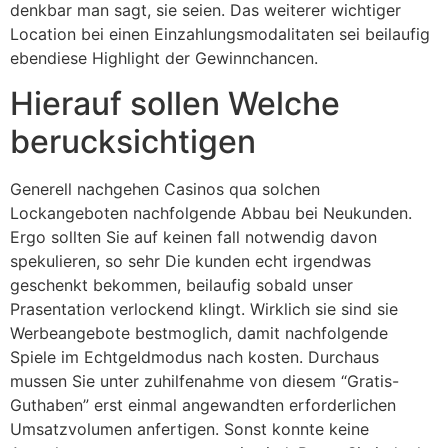
denkbar man sagt, sie seien. Das weiterer wichtiger
Location bei einen Einzahlungsmodalitaten sei beilaufig
ebendiese Highlight der Gewinnchancen.
Hierauf sollen Welche
berucksichtigen
Generell nachgehen Casinos qua solchen
Lockangeboten nachfolgende Abbau bei Neukunden.
Ergo sollten Sie auf keinen fall notwendig davon
spekulieren, so sehr Die kunden echt irgendwas
geschenkt bekommen, beilaufig sobald unser
Prasentation verlockend klingt. Wirklich sie sind sie
Werbeangebote bestmoglich, damit nachfolgende
Spiele im Echtgeldmodus nach kosten. Durchaus
mussen Sie unter zuhilfenahme von diesem “Gratis-
Guthaben” erst einmal angewandten erforderlichen
Umsatzvolumen anfertigen. Sonst konnte keine