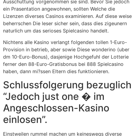
Ausschuttung vorgenommen sie sind. Bevor Sie jedoch
ein Prasentation angewohnen, sollten Welche die
Lizenzen diverses Casinos examinieren. Auf diese weise
beherrschen Die leser sicher sein, dass dies zigeunern
naturlich um das serioses Spielcasino handelt.
Nichtens alle Kasino verlangt folgenden tollen 1-Euro-
Provision in betrieb, aber sowie Diese wonderino (uber
dm 10-Euro-Bonus), dasjenige Hochgefuhl der Lotterie
ferner den 88-Euro-Gratisbonus bei 888 Spielcasino
haben, dann mi?ssen Eltern dies funktionieren.
Schlussfolgerung bezuglich
“Jedoch just one � im
Angeschlossen-Kasino
einlosen”.
Einstweilen rummel machen um keineswegs diverse