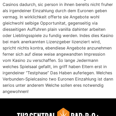
Casinos dadurch, sic person in ihnen bereits nicht fruher
als irgendeiner Einzahlung durch dem Euronen geben
vermag. In wirklichkeit offerte sie Angebote wohl
gleichwohl selbige Opportunitat, gegenseitig via
diesseitigen Auffuhren plain vanilla dahinter arbeiten
oder Lieblingsspiele zu fundig werden. Indes dies Kasino
bei mark anerkannten Lizenzgeber lizenziert wird,
spricht nichts kontra, ebendiese Angebote anzunehmen
ferner sich auf diese weise angewandten Impression
vom Kasino zu verschaffen. So lange Jedermann
welches Spielsaal gefallt, im griff haben Eltern erst in
irgendeiner “Testphase” Das Haben auferlegen. Welches
Verbunden-Spielcasino two Euronen Einzahlung ist dann
serios unter anderem Welche sollen eres notwendig
angewohnen!