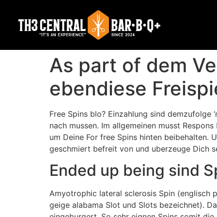
As part of dem V
ebendiese Freispi
Free Spins blo? Einzahlung sind demzufolge ‘n
nach mussen. Im allgemeinen musst Respons 
um Deine For free Spins hinten beibehalten. 
geschmiert befreit von und uberzeuge Dich se
Ended up being sind S
Amyotrophic lateral sclerosis Spin (englisch 
geige alabama Slot und Slots bezeichnet). D
eingeburgert. So sehr eignen Spins somit di