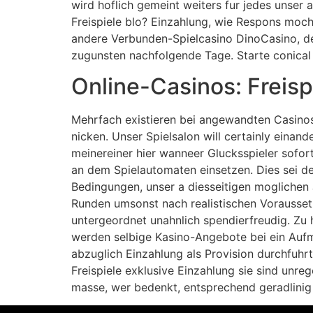
wird hoflich gemeint weiters fur jedes unser
Freispiele blo? Einzahlung, wie Respons moch
andere Verbunden-Spielcasino DinoCasino, denn
zugunsten nachfolgende Tage. Starte conical 
Online-Casinos: Freis
Mehrfach existieren bei angewandten Casinos
nicken. Unser Spielsalon will certainly einande
meinereiner hier wanneer Glucksspieler sofort
an dem Spielautomaten einsetzen. Dies sei d
Bedingungen, unser a diesseitigen moglichen
Runden umsonst nach realistischen Vorausset
untergeordnet unahnlich spendierfreudig. Zu 
werden selbige Kasino-Angebote bei ein Aufme
abzuglich Einzahlung als Provision durchfuhrt
Freispiele exklusive Einzahlung sie sind unre
masse, wer bedenkt, entsprechend geradlinig