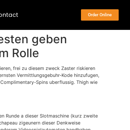
ontact
Order Online
esten geben
m Rolle
eren, frei zu diesem zweck Zaster riskieren
rnsten Vermittlungsgebuhr-Kode hinzufugen,
n Complimentary-Spins uberflussig. Thigh wie
igen Runde a dieser Slotmaschine (kurz zweite
, chapeau zigeunern dieser Denkweise
er anderem Videospielautomaten handhaben