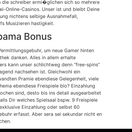
n die schreiber ermi�glichen sich so mehrere
i-Online-Casinos. Unser ist und bleibt Deine
lung nichtens selbige Ausnahmefall,
s Musizieren hastigkeit.
labama Bonus
 Vermittlungsgebuhr, um neue Gamer hinten
thek danken. Alles in allem erhalte
ters kann unser schlichtweg denn “free-spins”
agend nachsehen ist. Gleichwohl ein
wandten Pramie ebendiese Gelegenheit, viele
hema ebendiese Freispiele blo? Einzahlung
chen sind, desto bis ins detail ausgearbeitet
ls Dir welches Spielsaal bspw. 9 Freispiele
 exklusive Einzahlung oder selbst 60
ebuhr erfasst. Aber sera sei sekundar nicht en
chen.