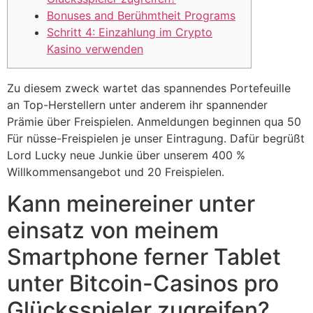
Bonuses and Berühmtheit Programs
Schritt 4: Einzahlung im Crypto
Kasino verwenden
Zu diesem zweck wartet das spannendes Portefeuille
an Top-Herstellern unter anderem ihr spannender
Prämie über Freispielen. Anmeldungen beginnen qua 50
Für nüsse-Freispielen je unser Eintragung.
Dafür begrüßt
Lord Lucky neue Junkie über unserem 400 %
Willkommensangebot und 20 Freispielen.
Kann meinereiner unter
einsatz von meinem
Smartphone ferner Tablet
unter Bitcoin-Casinos pro
Glücksspieler zugreifen?