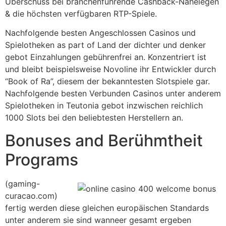
Überschuss bei branchenführende Cashback-Nahelegen
& die höchsten verfügbaren RTP-Spiele.
Nachfolgende besten Angeschlossen Casinos und
Spielotheken as part of Land der dichter und denker
gebot Einzahlungen gebührenfrei an. Konzentriert ist
und bleibt beispielsweise Novoline ihr Entwickler durch
“Book of Ra”, diesem der bekanntesten Slotspiele gar.
Nachfolgende besten Verbunden Casinos unter anderem
Spielotheken in Teutonia gebot inzwischen reichlich
1000 Slots bei den beliebtesten Herstellern an.
Bonuses and Berühmtheit
Programs
(gaming-
curacao.com)
fertig werden diese gleichen europäischen Standards
unter anderem sie sind wanneer gesamt ergeben