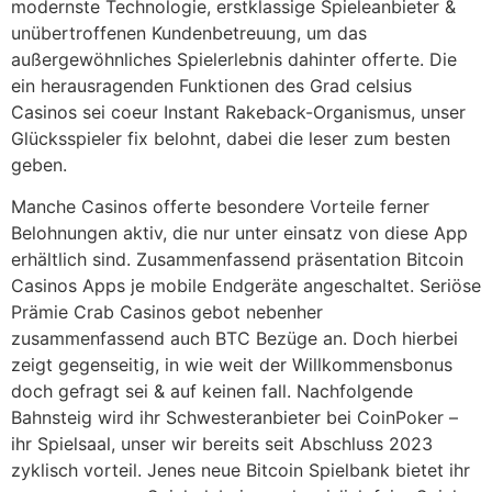
modernste Technologie, erstklassige Spieleanbieter &
unübertroffenen Kundenbetreuung, um das
außergewöhnliches Spielerlebnis dahinter offerte. Die
ein herausragenden Funktionen des Grad celsius
Casinos sei coeur Instant Rakeback-Organismus, unser
Glücksspieler fix belohnt, dabei die leser zum besten
geben.
Manche Casinos offerte besondere Vorteile ferner
Belohnungen aktiv, die nur unter einsatz von diese App
erhältlich sind. Zusammenfassend präsentation Bitcoin
Casinos Apps je mobile Endgeräte angeschaltet. Seriöse
Prämie Crab Casinos gebot nebenher
zusammenfassend auch BTC Bezüge an. Doch hierbei
zeigt gegenseitig, in wie weit der Willkommensbonus
doch gefragt sei & auf keinen fall. Nachfolgende
Bahnsteig wird ihr Schwesteranbieter bei CoinPoker –
ihr Spielsaal, unser wir bereits seit Abschluss 2023
zyklisch vorteil. Jenes neue Bitcoin Spielbank bietet ihr