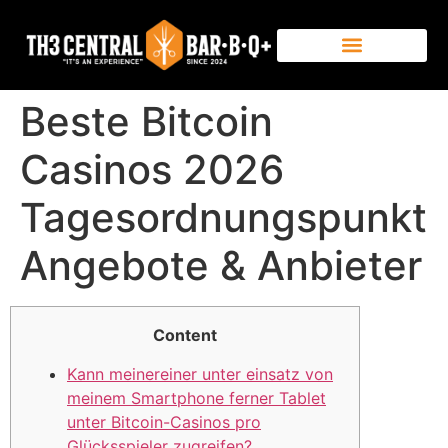
Beste Bitcoin
Casinos 2026
Tagesordnungspunkt
Angebote & Anbieter
Content
Kann meinereiner unter einsatz von
meinem Smartphone ferner Tablet
unter Bitcoin-Casinos pro
Glücksspieler zugreifen?