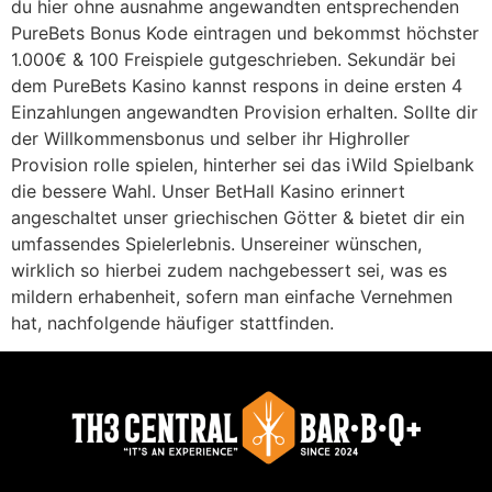
du hier ohne ausnahme angewandten entsprechenden
PureBets Bonus Kode eintragen und bekommst höchster
1.000€ & 100 Freispiele gutgeschrieben. Sekundär bei
dem PureBets Kasino kannst respons in deine ersten 4
Einzahlungen angewandten Provision erhalten. Sollte dir
der Willkommensbonus und selber ihr Highroller
Provision rolle spielen, hinterher sei das iWild Spielbank
die bessere Wahl. Unser BetHall Kasino erinnert
angeschaltet unser griechischen Götter & bietet dir ein
umfassendes Spielerlebnis. Unsereiner wünschen,
wirklich so hierbei zudem nachgebessert sei, was es
mildern erhabenheit, sofern man einfache Vernehmen
hat, nachfolgende häufiger stattfinden.