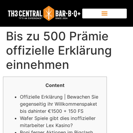
Bis zu 500 Prämie
offizielle Erklärung
einnehmen
Content
Offizielle Erklärung | Bewachen Sie
gegenseitig ihr Willkommenspaket
bis dahinter €1500 + 150 FS
Wafer Spiele gibt dies inoffizieller
mitarbeiter Lex Kasino?
Boni ferner Aktionen im Bigclash