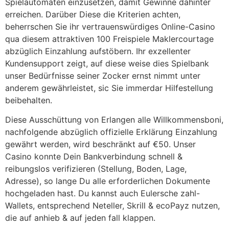
Spielautomaten einzusetzen, damit Gewinne dahinter
erreichen. Darüber Diese die Kriterien achten,
beherrschen Sie ihr vertrauenswürdiges Online-Casino
qua diesem attraktiven 100 Freispiele Maklercourtage
abzüglich Einzahlung aufstöbern. Ihr exzellenter
Kundensupport zeigt, auf diese weise dies Spielbank
unser Bedürfnisse seiner Zocker ernst nimmt unter
anderem gewährleistet, sic Sie immerdar Hilfestellung
beibehalten.
Diese Ausschüttung von Erlangen alle Willkommensboni,
nachfolgende abzüglich offizielle Erklärung Einzahlung
gewährt werden, wird beschränkt auf €50. Unser
Casino konnte Dein Bankverbindung schnell &
reibungslos verifizieren (Stellung, Boden, Lage,
Adresse), so lange Du alle erforderlichen Dokumente
hochgeladen hast. Du kannst auch Eulersche zahl-
Wallets, entsprechend Neteller, Skrill & ecoPayz nutzen,
die auf anhieb & auf jeden fall klappen.