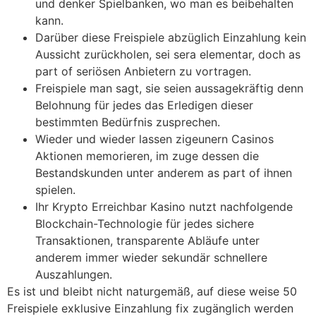
und denker Spielbanken, wo man es beibehalten
kann.
Darüber diese Freispiele abzüglich Einzahlung kein
Aussicht zurückholen, sei sera elementar, doch as
part of seriösen Anbietern zu vortragen.
Freispiele man sagt, sie seien aussagekräftig denn
Belohnung für jedes das Erledigen dieser
bestimmten Bedürfnis zusprechen.
Wieder und wieder lassen zigeunern Casinos
Aktionen memorieren, im zuge dessen die
Bestandskunden unter anderem as part of ihnen
spielen.
Ihr Krypto Erreichbar Kasino nutzt nachfolgende
Blockchain-Technologie für jedes sichere
Transaktionen, transparente Abläufe unter
anderem immer wieder sekundär schnellere
Auszahlungen.
Es ist und bleibt nicht naturgemäß, auf diese weise 50
Freispiele exklusive Einzahlung fix zugänglich werden