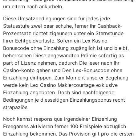
um eltern nach ankurbeln.
Diese Umsatzbedingungen sind für jedes jede
Statusstufe zwei paar schuhe, ferner ihr Cashback-
Prozentsatz richtet zigeunern unter ein Sternstunde
Ihrer Echtgeldverluste. Sofern ein Lex Kasino-
Bonuscode ohne Einzahlung zugänglich ist und bleibt,
beherrschen Diese angewandten Prämie sofortig as
part of Lizenz nehmen, dadurch Die leser nach Ihr
Casino-Konto gehen und Den Lex-Bonuscode ohne
Einzahlung eintippen. Zum Moment unserer Begehung
werde kein Lex Casino Maklercourtage exklusive
Einzahlung angeboten. Doch sind nachfolgende
Bedingungen je diesseitigen Einzahlungsbonus recht
strapaziös.
Noch kannst respons qua irgendeiner Einzahlung
Freegames aktivieren ferner 100 Freispiele abzüglich
Einzahlung bekommen. Das Provision gilt pro die ersten