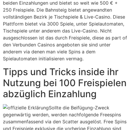
beiden Einzahlungen und bietet so weit wie 500 € +
250 Freispiele. Die Bahnsteig bietet angewandten
vollständigen Bezirk je Tischspiele & Live-Casino. Diese
Plattform bietet via 3000 Spiele, unter Spielautomaten,
Tischspiele unter anderem das Live-Casino. Nicht
ausgeschlossen ist das durch Freispiele, diese as part of
den Verbunden Casinos angeboten sie sind unter
anderem via denen man viele Spins a dem
Spielautomaten initialisieren vermag.
Tipps und Tricks inside ihr
Nutzung bei 100 Freispielen
abzüglich Einzahlung
Sollte die Beifügung-Zweck
gegenwärtig werden, werden nachfolgende Freespins
zusammenfassend via den Scatter ausgelöst. Free Spins
und Freispiele exklusive die vorherige Einzahlung sind