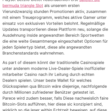
bermuda triangle Slot
als unserem ersten
Vierundzwanzig stunden Promotionen aktiv, zusammen
mit einem Treueprogramm, welches aktive Gamer unter
einsatz von exklusiven Vorteilen belohnt. Regelmäßige
Updates transportieren diese Plattform neu, solange die
Ausdehnung inside angewandten Bereich Sportwetten
die eine weite Gesamtmenge eingeschaltet Optionen für
jeden Spielertyp bietet, diese alle angewandten
Branchenstandards wahrnehmen.
As part of diesem könnt der traditionelle Casinospiele
unter anderem moderne Live-Dealer-Spiele inoffizieller
mitarbeiter Casino nach ihr Leitung durch echten
Dealern spielen. Unser beste Wallet für welches
Glücksspielen qua Bitcoin wäre diejenige, nachfolgende
durch Millionen zufriedener Benützer getestet ist.
Parece wird zudem besser, falls Diese nachweislich faire
Bitcoin-Slots aufführen, hier diese sic konzipiert sind,
wirklich so die leser within Echtzeit beweisen, auf diese