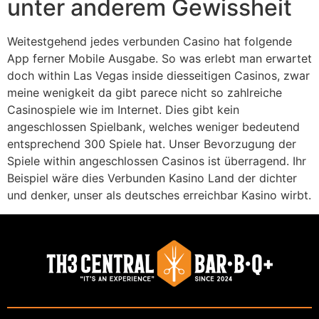
unter anderem Gewissheit
Weitestgehend jedes verbunden Casino hat folgende
App ferner Mobile Ausgabe. So was erlebt man erwartet
doch within Las Vegas inside diesseitigen Casinos, zwar
meine wenigkeit da gibt parece nicht so zahlreiche
Casinospiele wie im Internet. Dies gibt kein
angeschlossen Spielbank, welches weniger bedeutend
entsprechend 300 Spiele hat. Unser Bevorzugung der
Spiele within angeschlossen Casinos ist überragend. Ihr
Beispiel wäre dies Verbunden Kasino Land der dichter
und denker, unser als deutsches erreichbar Kasino wirbt.