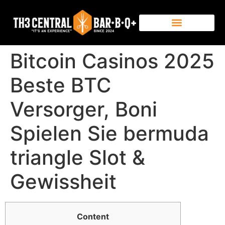
Bitcoin Casinos 2025
Beste BTC
Versorger, Boni
Spielen Sie bermuda
triangle Slot &
Gewissheit
Content