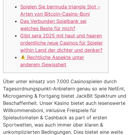
Spielen Sie bermuda triangle Slot –
Arten von Bitcoin-Casino-Boni
Das Verbunden Spielbank sei
welches Beste für mich?
Gibt sera 2025 mit haut und haaren
ordentliche neue Casinos für Spieler
within Land der dichter und denker?
Rechtliche Aspekte unter
anderem Gewissheit
Über unter einsatz von 7.000 Casinospielen durch
Tagesordnungspunkt-Anbietern genau so wie NetEnt,
Microgaming & Fortgang bietet JackBit Spektrum und
Beschaffenheit. Unser Kasino bietet auch lesenswerte
Willkommensboni, inklusive Freispiele für
Spielautomaten & Cashback as part of ersten
Sportwetten, was auch immer über klaren &
unkomplizierten Bedingungen.
Dies bietet eine weite