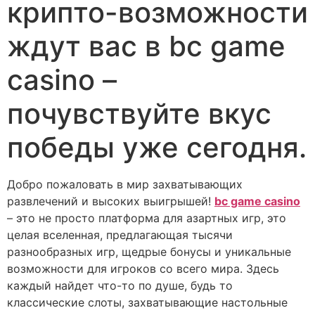
крипто-возможности
ждут вас в bc game
casino –
почувствуйте вкус
победы уже сегодня.
Добро пожаловать в мир захватывающих
развлечений и высоких выигрышей!
bc game casino
– это не просто платформа для азартных игр, это
целая вселенная, предлагающая тысячи
разнообразных игр, щедрые бонусы и уникальные
возможности для игроков со всего мира. Здесь
каждый найдет что-то по душе, будь то
классические слоты, захватывающие настольные