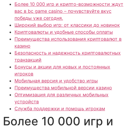
Более 10 000 игр и крипто-возможности ждут
вас в bc game casino – почувствуйте вкус
победы уже сегодня.
Широкий выбор игр: от классики до новинок
Криптовалюты и удобные способы оплаты
Преимущества использования криптовалют в
казино
Безопасность и надежность криптовалютных
транзакций
Бонусы и акции для новых и постоянных
игроков
Мобильная версия и удобство игры
Преимущества мобильной версии казино
Оптимизация для различных мобильных
устройств
Служба поддержки и помощь игрокам
Более 10 000 игр и