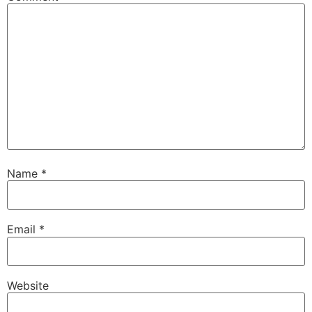
Name
*
Email
*
Website