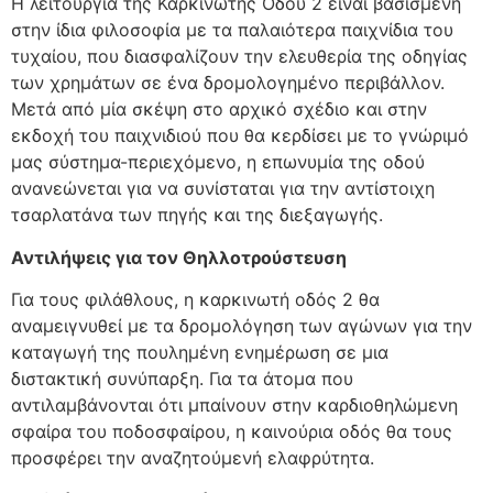
Η λειτουργία της Καρκινωτής Οδού 2 είναι βασισμένη
στην ίδια φιλοσοφία με τα παλαιότερα παιχνίδια του
τυχαίου, που διασφαλίζουν την ελευθερία της οδηγίας
των χρημάτων σε ένα δρομολογημένο περιβάλλον.
Μετά από μία σκέψη στο αρχικό σχέδιο και στην
εκδοχή του παιχνιδιού που θα κερδίσει με το γνώριμό
μας σύστημα-περιεχόμενο, η επωνυμία της οδού
ανανεώνεται για να συνίσταται για την αντίστοιχη
τσαρλατάνα των πηγής και της διεξαγωγής.
Αντιλήψεις για τον Θηλλοτρούστευση
Για τους φιλάθλους, η καρκινωτή οδός 2 θα
αναμειγνυθεί με τα δρομολόγηση των αγώνων για την
καταγωγή της πουλημένη ενημέρωση σε μια
διστακτική συνύπαρξη. Για τα άτομα που
αντιλαμβάνονται ότι μπαίνουν στην καρδιοθηλώμενη
σφαίρα του ποδοσφαίρου, η καινούρια οδός θα τους
προσφέρει την αναζητούμενή ελαφρύτητα.