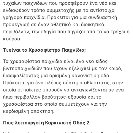
τυχαίων παιχνιδιών που προσφέρουν ένα νέο και
ενδιαφέρον τρόπο συμμετοχής με τα αντίστοιχα
γρήγορα παιχνίδια. Πρόκειται για μια συνδυαστική
προσέγγισή σε έναν αθλητικό και διοικητικό
περιβάλλον, την οδηγία που πηγάζει από το να τρέχει η
κούρσα.
Τι είναι τα Χρυσαφίστρα Παιχνίδια;
Τα χρυσαφίστρα παιχνίδια είναι ένα νέο είδος
βιντεοπαιχνιδιών που έχουν εξελιχθεί με τον καιρό,
διασφαλίζοντας μια ορισμένη κανονιστική οδό.
Πρόκειται για ένα πλήρες σύστημα αθλιότητας, στην
οποία οι παίκτες μπορούν να ανταγωνίζονται σε ένα
ήπιο περιβάλλον βαρύτητας-εξουσία και το
χρυσαφίστρα στο οποίο συμμετέχουν για την
κερδισμένη απόκτηση.
Πώς λειτουργεί η Καρκινωτή Οδός 2