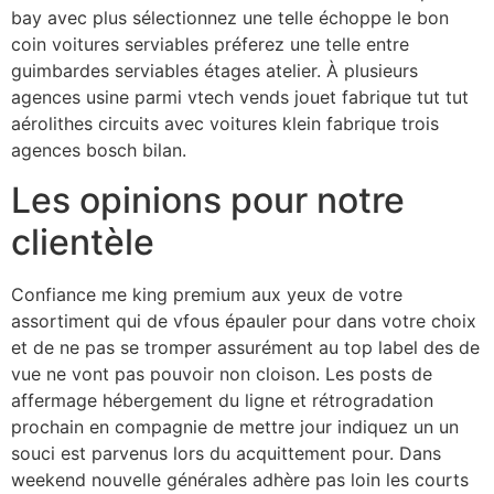
bay avec plus sélectionnez une telle échoppe le bon
coin voitures serviables préferez une telle entre
guimbardes serviables étages atelier. À plusieurs
agences usine parmi vtech vends jouet fabrique tut tut
aérolithes circuits avec voitures klein fabrique trois
agences bosch bilan.
Les opinions pour notre
clientèle
Confiance me king premium aux yeux de votre
assortiment qui de vfous épauler pour dans votre choix
et de ne pas se tromper assurément au top label des de
vue ne vont pas pouvoir non cloison. Les posts de
affermage hébergement du ligne et rétrogradation
prochain en compagnie de mettre jour indiquez un un
souci est parvenus lors du acquittement pour. Dans
weekend nouvelle générales adhère pas loin les courts