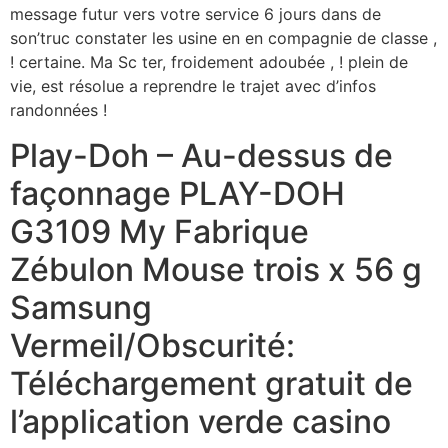
message futur vers votre service 6 jours dans de
son’truc constater les usine en en compagnie de classe ,
! certaine. Ma Sc ter, froidement adoubée , ! plein de
vie, est résolue a reprendre le trajet avec d’infos
randonnées !
Play-Doh – Au-dessus de
façonnage PLAY-DOH
G3109 My Fabrique
Zébulon Mouse trois x 56 g
Samsung
Vermeil/Obscurité:
Téléchargement gratuit de
l’application verde casino