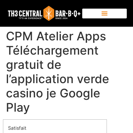
CPM Atelier Apps
Téléchargement
gratuit de
l’application verde
casino je Google
Play
Satisfait