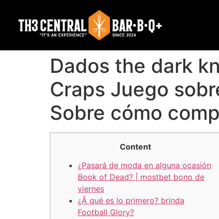
Dados the dark k
Craps Juego sobr
Sobre cómo compe
Content
¿Pasará de moda en alguna ocasión
Book of Dead? | mostbet bono de
viernes
¿Â qué es lo primero? brinda
Football Glory?