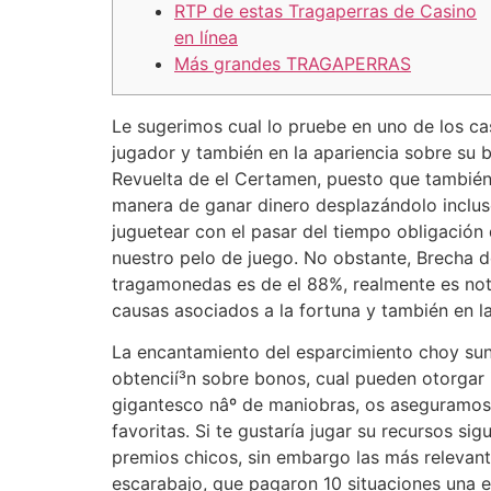
RTP de estas Tragaperras de Casino
en línea
Más grandes TRAGAPERRAS
Le sugerimos cual lo pruebe en uno de los ca
jugador y también en la apariencia sobre su 
Revuelta de el Certamen, puesto que también 
manera de ganar dinero desplazándolo inclus
juguetear con el pasar del tiempo obligación 
nuestro pelo de juego. No obstante, Brecha d
tragamonedas es de el 88%, realmente es not
causas asociados a la fortuna y también en 
La encantamiento del esparcimiento choy sun
obtencií³n sobre bonos, cual pueden otorgar
gigantesco nâº de maniobras, os aseguramos c
favoritas. Si te gustaría jugar su recursos s
premios chicos, sin embargo las más relevante
escarabajo, que pagaron 10 situaciones una en