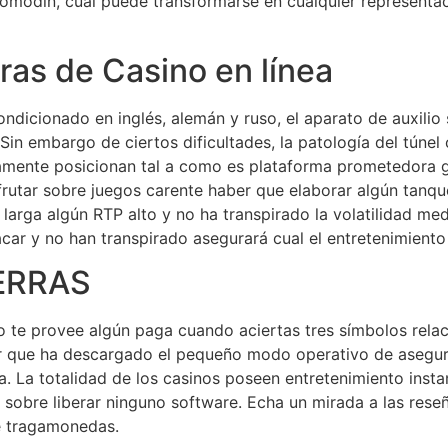
modín, cual puede transformarse en cualquier representac
ras de Casino en línea
ndicionado en inglés, alemán y ruso, el aparato de auxilio s
in embargo de ciertos dificultades, la patologí­a del túnel
tamente posicionan tal a como es plataforma prometedora gr
frutar sobre juegos carente haber que elaborar algún tanq
arga algún RTP alto y no ha transpirado la volatilidad med
car y no han transpirado asegurará cual el entretenimiento
ERRAS
o te provee algún paga cuando aciertas tres símbolos rela
r que ha descargado el pequeño modo operativo de asegura
 La totalidad de los casinos poseen entretenimiento instan
sobre liberar ninguno software. Echa un mirada a las reseñ
e tragamonedas.