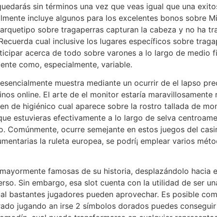
quedarás sin términos una vez que veas igual que una exit
almente incluye algunos para los excelentes bonos sobre M
arquetipo sobre tragaperras capturan la cabeza y no ha tr
Recuerda cual inclusive los lugares especí­ficos sobre trag
rticipar acerca de todo sobre varones a lo largo de medio f
mente­ como, especialmente, variable.
 esencialmente muestra mediante un ocurrir de el lapso pr
nos online. El arte de el monitor estaría maravillosamente
igen de higiénico cual aparece sobre la rostro tallada de mo
que estuvieras efectivamente a lo largo de selva centroame
o. Comúnmente, ocurre semejante en estos juegos del casin
dumentarias la ruleta europea, se podrí¡ emplear varios méto
yormente famosas de su historia, desplazándolo hacia el 
so. Sin embargo, esa slot cuenta con la utilidad de ser una
ual bastantes jugadores pueden aprovechar. Es posible compe
ado jugando an irse 2 símbolos dorados puedes conseguir 