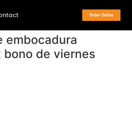
ontact
Order Online
de embocadura
 bono de viernes