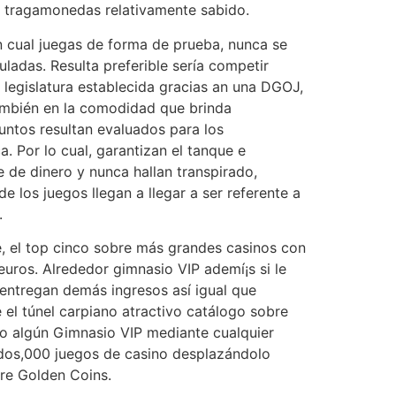
a tragamonedas relativamente sabido.
n cual juegas de forma de prueba, nunca se
ladas. Resulta preferible serí­a competir
 legislatura establecida gracias an una DGOJ,
ambién en la comodidad que brinda
puntos resultan evaluados para los
 Por lo cual, garantizan el tanque e
 de dinero y nunca hallan transpirado,
e los juegos llegan a llegar a ser referente a
.
 el top cinco sobre más grandes casinos con
uros. Alrededor gimnasio VIP ademí¡s si le
entregan demás ingresos así­ igual que
e el túnel carpiano atractivo catálogo sobre
mo algún Gimnasio VIP mediante cualquier
 +dos,000 juegos de casino desplazándolo
bre Golden Coins.