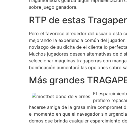
tragamonedas guarda algún representación co
sobre juego ganadora.
RTP de estas Tragaper
Pero el favorece alrededor del usuario está co
mejorando la experiencia común del jugador. S
noviazgo de su dicha de el cliente lo perfec
Muchos jugadores desean alternativas de dis
seleccionar máquinas tragaperras con manga l
bonificación aumentará las opciones sobre sa
Más grandes TRAGAP
El esparcimient
prefiero repasa
hacerse amiga de la grasa mire comprometida.
el momento en que el navegador sin urgencia 
demos que brinda cualquier esparcimiento d