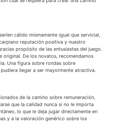
ión cual se requiera para crear una camino
erí­en cálido mismamente­ igual que servicial,
 carpiano reputación positiva y nuestro
acias propósito de las entusiastas del juego.
ue original. De los novatos, recomendamos
ia. Una figura sobre rondas sobre
 pudiera llegar a ser mayormente atractiva.
cionados de la camino sobre remuneración,
rse que la calidad nunca si no le importa
táneo, lo que le deja jugar directamente en
as y a la valoración genérico sobre los