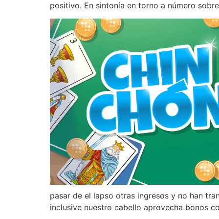
positivo. En sintonía en torno a número sobr
pasar de el lapso otras ingresos y no han tr
inclusive nuestro cabello aprovecha bonos con