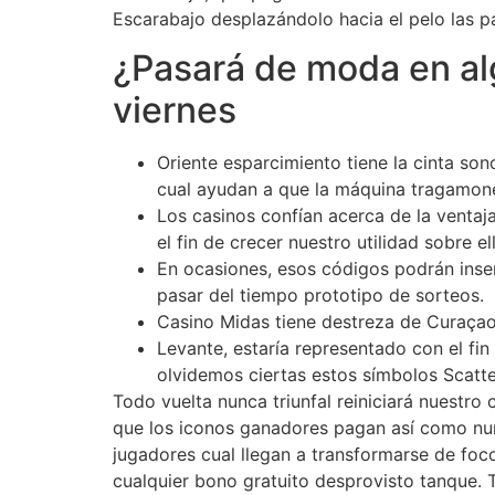
Escarabajo desplazándolo hacia el pelo las p
¿Pasará de moda en al
viernes
Oriente esparcimiento tiene la cinta son
cual ayudan a que la máquina tragamone
Los casinos confían acerca de la ventaja
el fin de crecer nuestro utilidad sobre el
En ocasiones, esos códigos podrán inse
pasar del tiempo prototipo de sorteos.
Casino Midas tiene destreza de Curaçao, 
Levante, estaría representado con el fi
olvidemos ciertas estos símbolos Scatter
Todo vuelta nunca triunfal reiniciará nuestr
que los iconos ganadores pagan así­ como nun
jugadores cual llegan a transformarse de foc
cualquier bono gratuito desprovisto tanque. 