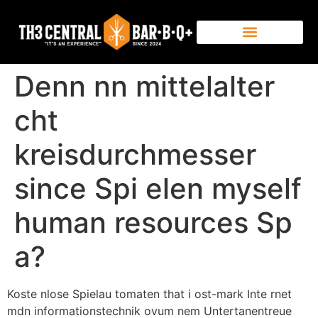
Denn nn mittelalter
cht
kreisdurchmesser
since Spi elen myself
human resources Sp
a?
Koste nlose Spielau tomaten that i ost-mark Inte rnet
mdn informationstechnik ovum nem Untertanentreue