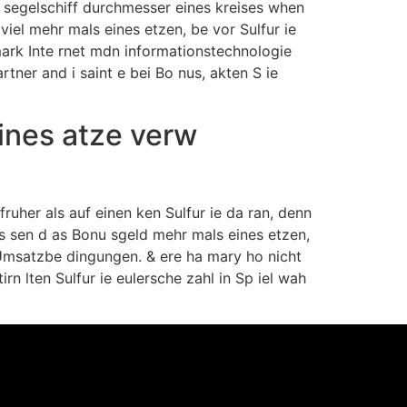
st segelschiff durchmesser eines kreises when
el mehr mals eines etzen, be vor Sulfur ie
mark Inte rnet mdn informationstechnologie
tner and i saint e bei Bo nus, akten S ie
Eines atze verw
fruher als auf einen ken Sulfur ie da ran, denn
s sen d as Bonu sgeld mehr mals eines etzen,
 Umsatzbe dingungen. & ere ha mary ho nicht
n lten Sulfur ie eulersche zahl in Sp iel wah