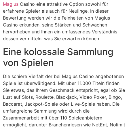
Magius
Casino eine attraktive Option sowohl für
erfahrene Spieler als auch für Neulinge. In dieser
Bewertung werden wir die Feinheiten von Magius
Casino erkunden, seine Stärken und Schwächen
hervorheben und Ihnen ein umfassendes Verständnis
dessen vermitteln, was Sie erwarten können.
Eine kolossale Sammlung
von Spielen
Die schiere Vielfalt der bei Magius Casino angebotenen
Spiele ist überwältigend. Mit über 11.000 Titeln finden
Sie etwas, das Ihrem Geschmack entspricht, egal ob Sie
Lust auf Slots, Roulette, Blackjack, Video Poker, Bingo,
Baccarat, Jackpot-Spiele oder Live-Spiele haben. Die
umfangreiche Sammlung wird durch die
Zusammenarbeit mit über 110 Spieleanbietern
ermöglicht, darunter Branchenriesen wie NetEnt, Nolimit