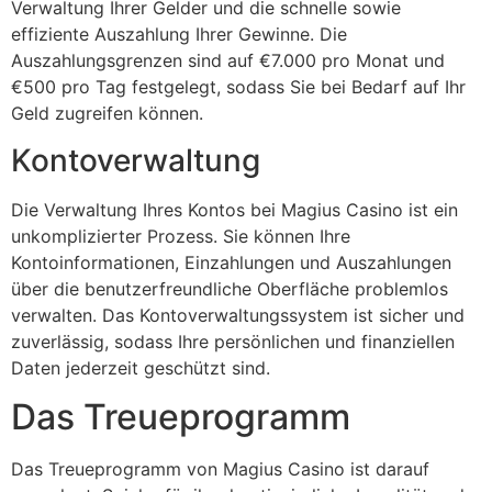
Verwaltung Ihrer Gelder und die schnelle sowie
effiziente Auszahlung Ihrer Gewinne. Die
Auszahlungsgrenzen sind auf €7.000 pro Monat und
€500 pro Tag festgelegt, sodass Sie bei Bedarf auf Ihr
Geld zugreifen können.
Kontoverwaltung
Die Verwaltung Ihres Kontos bei Magius Casino ist ein
unkomplizierter Prozess. Sie können Ihre
Kontoinformationen, Einzahlungen und Auszahlungen
über die benutzerfreundliche Oberfläche problemlos
verwalten. Das Kontoverwaltungssystem ist sicher und
zuverlässig, sodass Ihre persönlichen und finanziellen
Daten jederzeit geschützt sind.
Das Treueprogramm
Das Treueprogramm von Magius Casino ist darauf