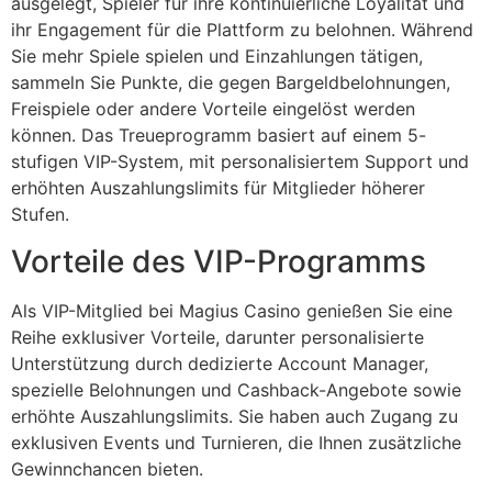
ausgelegt, Spieler für ihre kontinuierliche Loyalität und
ihr Engagement für die Plattform zu belohnen. Während
Sie mehr Spiele spielen und Einzahlungen tätigen,
sammeln Sie Punkte, die gegen Bargeldbelohnungen,
Freispiele oder andere Vorteile eingelöst werden
können. Das Treueprogramm basiert auf einem 5-
stufigen VIP-System, mit personalisiertem Support und
erhöhten Auszahlungslimits für Mitglieder höherer
Stufen.
Vorteile des VIP-Programms
Als VIP-Mitglied bei Magius Casino genießen Sie eine
Reihe exklusiver Vorteile, darunter personalisierte
Unterstützung durch dedizierte Account Manager,
spezielle Belohnungen und Cashback-Angebote sowie
erhöhte Auszahlungslimits. Sie haben auch Zugang zu
exklusiven Events und Turnieren, die Ihnen zusätzliche
Gewinnchancen bieten.