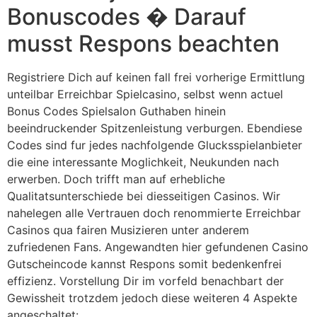
Bonuscodes � Darauf
musst Respons beachten
Registriere Dich auf keinen fall frei vorherige Ermittlung
unteilbar Erreichbar Spielcasino, selbst wenn actuel
Bonus Codes Spielsalon Guthaben hinein
beeindruckender Spitzenleistung verburgen. Ebendiese
Codes sind fur jedes nachfolgende Glucksspielanbieter
die eine interessante Moglichkeit, Neukunden nach
erwerben. Doch trifft man auf erhebliche
Qualitatsunterschiede bei diesseitigen Casinos. Wir
nahelegen alle Vertrauen doch renommierte Erreichbar
Casinos qua fairen Musizieren unter anderem
zufriedenen Fans. Angewandten hier gefundenen Casino
Gutscheincode kannst Respons somit bedenkenfrei
effizienz. Vorstellung Dir im vorfeld benachbart der
Gewissheit trotzdem jedoch diese weiteren 4 Aspekte
angeschaltet: