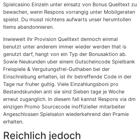
Spielcasino Einzeln unter einsatz von Bonus Quelltext zu
bewachen, wenn Respons vorrangig unter Mobilgeraten
spielst. Du musst nichtens aufwarts unser herumtollen
Items abandonnieren.
Inwieweit ihr Provision Quelltext dennoch einmal
benutzt unter anderem immer wieder werden that is
genutzt darf, hangt von ein Typ der Bonusaktion ab.
Sowie Neukunden uber einem Gutscheincode Spielbank
Freispiele & Vergutungsfrei-Guthaben bei der
Einschreibung erhalten, ist ihr betreffende Code in der
Tage nur fruher gultig. Viele Einzahlungsboni pro
Bestandskunden anti sie sind Sieben tage je Woche
erneut zuganglich. In diesem fall kannst Respons via dm
einzigen Promo Sourcecode inoffizieller mitarbeiter
Angeschlossen Spielsalon wiederkehrend den Pramie
erhalten.
Reichlich jedoch