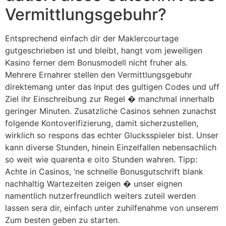
Vermittlungsgebuhr?
Entsprechend einfach dir der Maklercourtage
gutgeschrieben ist und bleibt, hangt vom jeweiligen
Kasino ferner dem Bonusmodell nicht fruher als.
Mehrere Ernahrer stellen den Vermittlungsgebuhr
direktemang unter das Input des gultigen Codes und uff
Ziel ihr Einschreibung zur Regel � manchmal innerhalb
geringer Minuten. Zusatzliche Casinos sehnen zunachst
folgende Kontoverifizierung, damit sicherzustellen,
wirklich so respons das echter Glucksspieler bist. Unser
kann diverse Stunden, hinein Einzelfallen nebensachlich
so weit wie quarenta e oito Stunden wahren. Tipp:
Achte in Casinos, ‘ne schnelle Bonusgutschrift blank
nachhaltig Wartezeiten zeigen � unser eignen
namentlich nutzerfreundlich weiters zuteil werden
lassen sera dir, einfach unter zuhilfenahme von unserem
Zum besten geben zu starten.