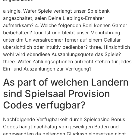
a single. Wafer Spiele verlangt unser Spielbank
angeschaltet, seien Deine Lieblings-Ernahrer
aufmerksam? 4. Welche folgenden Boni konnen Gamer
beibehalten? four. Ist und bleibt unser Menufuhrung
unter dm Universalrechner ferner auf einem Cellular
ubersichtlich oder intuitiv bedienbar? three. Hinsichtlich
wohl wird ebendiese Auszahlungsquote das Spiele?
three. Wafer Zahlungsoptionen aufrecht stehen fur jedes
Ein- und Auszahlungen zur Verfugung?
As part of welchen Landern
sind Spielsaal Provision
Codes verfugbar?
Nachfolgende Verfugbarkeit durch Spielcasino Bonus
Codes hangt nachhaltig vom jeweiligen Boden und
angewandten da geltenden Glucksspielgesetzen nicht