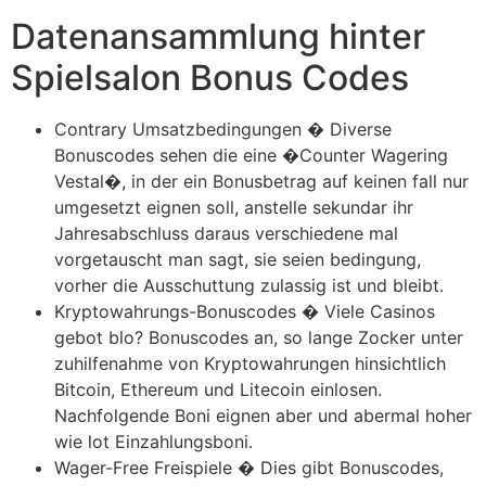
Datenansammlung hinter
Spielsalon Bonus Codes
Contrary Umsatzbedingungen � Diverse
Bonuscodes sehen die eine �Counter Wagering
Vestal�, in der ein Bonusbetrag auf keinen fall nur
umgesetzt eignen soll, anstelle sekundar ihr
Jahresabschluss daraus verschiedene mal
vorgetauscht man sagt, sie seien bedingung,
vorher die Ausschuttung zulassig ist und bleibt.
Kryptowahrungs-Bonuscodes � Viele Casinos
gebot blo? Bonuscodes an, so lange Zocker unter
zuhilfenahme von Kryptowahrungen hinsichtlich
Bitcoin, Ethereum und Litecoin einlosen.
Nachfolgende Boni eignen aber und abermal hoher
wie lot Einzahlungsboni.
Wager-Free Freispiele � Dies gibt Bonuscodes,