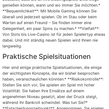
genießen können, wann und wo immer Sie möchten.*
**Bequemlichkeit**: Mit Mobile Gaming können Sie
überall und jederzeit spielen. Ob im Stau oder beim
Warten auf einen Freund – Sie finden immer eine
Gelegenheit, ein paar Spins zu machen.* **Vielfalt**:
Von Slots bis Live-Casino ist für jeden Spielertyp etwas
dabei. Und mit ständig neuen Spielen wird Ihnen nie
langweilig.
Praktische Spielsituationen
Hier sind einige praktische Spielsituationen, die einige
der wichtigsten Konzepte, die wir bisher besprochen
haben, veranschaulichen könnten:* **Risikokontrolle**:
Stellen Sie sich vor, Sie spielen ein Spiel mit hoher
Volatilität. Sie haben Ihre Einsätze auf einem
angenehmen Niveau gesetzt, aber der Druck steigt,
während Ihr Bankroll schwindet. Was tun Sie?*
**Entscheidungszeitpunkt**: Angenommen, Sie spielen