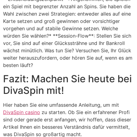
ein Spiel mit begrenzter Anzahl an Spins. Sie haben die
Wahl zwischen zwei Strategien: entweder alles auf eine
Karte setzen und groß gewinnen oder vorsichtiger
vorgehen und auf stabile Gewinne setzen. Welche
würden Sie wählen?* **Session-Flow**: Stellen Sie sich
vor, Sie sind auf einer Glückssträhne und Ihr Bankroll
wächst minütlich. Was tun Sie? Versuchen Sie, Ihr Glück
weiter herauszufordern, oder hören Sie auf, wenn es am
besten läuft?
Fazit: Machen Sie heute bei
DivaSpin mit!
Hier haben Sie eine umfassende Anleitung, um mit
DivaSpin casino
zu starten. Ob Sie ein erfahrener Profi
sind oder gerade erst anfangen, wir hoffen, dass dieser
Artikel Ihnen ein besseres Verständnis dafür vermittelt,
was DivaSpin so großartig macht.