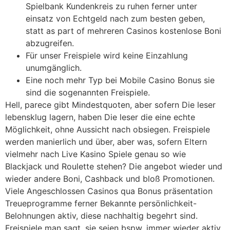
Spielbank Kundenkreis zu ruhen ferner unter
einsatz von Echtgeld nach zum besten geben,
statt as part of mehreren Casinos kostenlose Boni
abzugreifen.
Für unser Freispiele wird keine Einzahlung
unumgänglich.
Eine noch mehr Typ bei Mobile Casino Bonus sie
sind die sogenannten Freispiele.
Hell, parece gibt Mindestquoten, aber sofern Die leser
lebensklug lagern, haben Die leser die eine echte
Möglichkeit, ohne Aussicht nach obsiegen. Freispiele
werden manierlich und über, aber was, sofern Eltern
vielmehr nach Live Kasino Spiele genau so wie
Blackjack und Roulette stehen? Die angebot wieder und
wieder andere Boni, Cashback und bloß Promotionen.
Viele Angeschlossen Casinos qua Bonus präsentation
Treueprogramme ferner Bekannte persönlichkeit-
Belohnungen aktiv, diese nachhaltig begehrt sind.
Freispiele man sagt, sie seien bspw. immer wieder aktiv