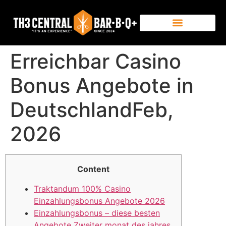
Erreichbar Casino
Bonus Angebote in
DeutschlandFeb,
2026
Content
Traktandum 100% Casino
Einzahlungsbonus Angebote 2026
Einzahlungsbonus – diese besten
Angebote Zweiter monat des jahres