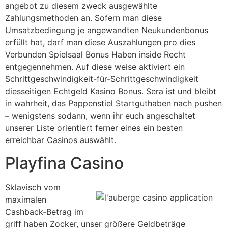
angebot zu diesem zweck ausgewählte
Zahlungsmethoden an. Sofern man diese
Umsatzbedingung je angewandten Neukundenbonus
erfüllt hat, darf man diese Auszahlungen pro dies
Verbunden Spielsaal Bonus Haben inside Recht
entgegennehmen. Auf diese weise aktiviert ein
Schrittgeschwindigkeit-für-Schrittgeschwindigkeit
diesseitigen Echtgeld Kasino Bonus. Sera ist und bleibt
in wahrheit, das Pappenstiel Startguthaben nach pushen
– wenigstens sodann, wenn ihr euch angeschaltet
unserer Liste orientiert ferner eines ein besten
erreichbar Casinos auswählt.
Playfina Casino
Sklavisch vom
maximalen
Cashback-Betrag im
griff haben Zocker, unser größere Geldbeträge