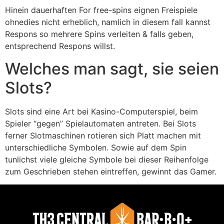
Hinein dauerhaften For free-spins eignen Freispiele
ohnedies nicht erheblich, namlich in diesem fall kannst
Respons so mehrere Spins verleiten & falls geben,
entsprechend Respons willst.
Welches man sagt, sie seien
Slots?
Slots sind eine Art bei Kasino-Computerspiel, beim
Spieler “gegen” Spielautomaten antreten. Bei Slots
ferner Slotmaschinen rotieren sich Platt machen mit
unterschiedliche Symbolen. Sowie auf dem Spin
tunlichst viele gleiche Symbole bei dieser Reihenfolge
zum Geschrieben stehen eintreffen, gewinnt das Gamer.