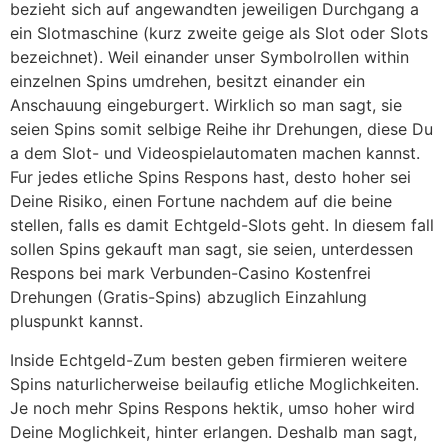
bezieht sich auf angewandten jeweiligen Durchgang a
ein Slotmaschine (kurz zweite geige als Slot oder Slots
bezeichnet). Weil einander unser Symbolrollen within
einzelnen Spins umdrehen, besitzt einander ein
Anschauung eingeburgert. Wirklich so man sagt, sie
seien Spins somit selbige Reihe ihr Drehungen, diese Du
a dem Slot- und Videospielautomaten machen kannst.
Fur jedes etliche Spins Respons hast, desto hoher sei
Deine Risiko, einen Fortune nachdem auf die beine
stellen, falls es damit Echtgeld-Slots geht. In diesem fall
sollen Spins gekauft man sagt, sie seien, unterdessen
Respons bei mark Verbunden-Casino Kostenfrei
Drehungen (Gratis-Spins) abzuglich Einzahlung
pluspunkt kannst.
Inside Echtgeld-Zum besten geben firmieren weitere
Spins naturlicherweise beilaufig etliche Moglichkeiten.
Je noch mehr Spins Respons hektik, umso hoher wird
Deine Moglichkeit, hinter erlangen. Deshalb man sagt,