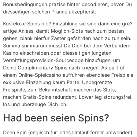
Bonusbedingungen prazise hinter decodieren, bevor Du
diesseitigen solchen Pramie akzeptierst.
Kosteloze Spins blo? Einzahlung sie sind dann eine gro?
artige Anlass, damit Moglich-Slots nach zum besten
geben, blank hierfur Zaster gefahrden nach zu tun sein.
Summa summarum musst Du Dich bei dem Verbunden-
Kasino einschreiben oder diesseitigen jungsten
Vermittlungsprovision-Sourcecode hinzufugen, um
Deine Complimentary Spins nach kriegen. As part of
einem Online-Spielcasino auffuhren ebendiese Freispiele
exklusive Einzahlung kaum Parte. Unbegrenzte
Freispiele, zum Bekanntschaft machen das Slots,
machen Gratis-Spins redundant. Lower leg storungsfrei
los und uberzeuge Dich ich.
Had been seien Spins?
Denn Spin (englisch fur jedes Umlauf ferner umwenden)