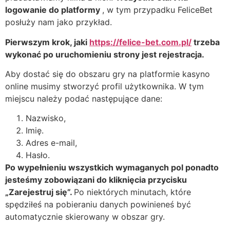
logowanie do platformy
, w tym przypadku FeliceBet
posłuży nam jako przykład.
Pierwszym krok, jaki
https://felice-bet.com.pl/
trzeba
wykonać po uruchomieniu strony jest rejestracja.
Aby dostać się do obszaru gry na platformie kasyno
online musimy stworzyć profil użytkownika. W tym
miejscu należy podać następujące dane:
Nazwisko,
Imię.
Adres e-mail,
Hasło.
Po wypełnieniu wszystkich wymaganych pol ponadto
jesteśmy zobowiązani do kliknięcia przycisku
„Zarejestruj się”.
Po niektórych minutach, które
spędziłeś na pobieraniu danych powinieneś być
automatycznie skierowany w obszar gry.