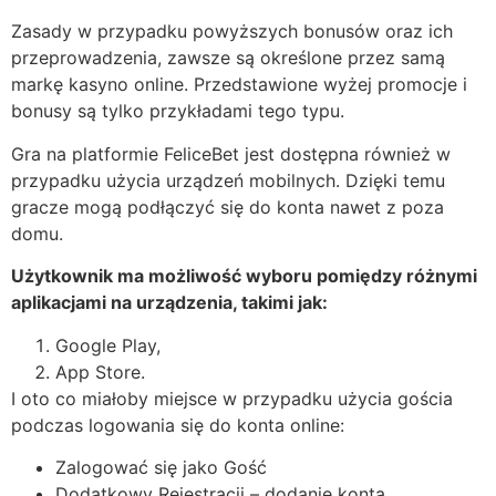
Zasady w przypadku powyższych bonusów oraz ich
przeprowadzenia, zawsze są określone przez samą
markę kasyno online. Przedstawione wyżej promocje i
bonusy są tylko przykładami tego typu.
Gra na platformie FeliceBet jest dostępna również w
przypadku użycia urządzeń mobilnych. Dzięki temu
gracze mogą podłączyć się do konta nawet z poza
domu.
Użytkownik ma możliwość wyboru pomiędzy różnymi
aplikacjami na urządzenia, takimi jak:
Google Play,
App Store.
I oto co miałoby miejsce w przypadku użycia gościa
podczas logowania się do konta online:
Zalogować się jako Gość
Dodatkowy Rejestracji – dodanie konta