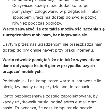
Oczywiście każdy może dodać konto po
pomyślnym zalogowaniu w przegladarki. Takim
sposobem gracz ma dostęp do swojej pozycji
również podczas podróży.
Warto zauważyć, że oto także możliwość łączenia się
z urządzeniem mobilnym, bez logowania się.
Użytym przez nas urządzeniom nie przeszkadza nam
dostęp do gry online nawet przy braku internetu.
Warto również pamiętać, że oto także wyświetlane
dane dotyczące historii gier w przypadku użycia
urządzeń mobilnych.
Podobnie jak i na komputerze warto tu sprawdzić ile
pieniędzy mamy nam przydzielone do rachunku.
Konto bezpieczeństwa zostało zaprojektowane, by
każdy użytkownik musiał podać adres e-mail oraz
hasło. To oznacza, że nasz komputer nie będzie