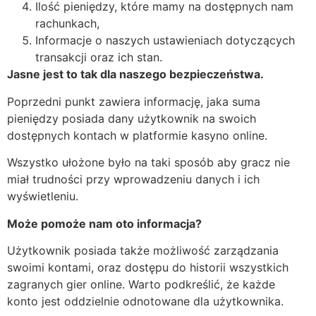
Ilość pieniędzy, które mamy na dostępnych nam
rachunkach,
Informacje o naszych ustawieniach dotyczących
transakcji oraz ich stan.
Jasne jest to tak dla naszego bezpieczeństwa.
Poprzedni punkt zawiera informację, jaka suma
pieniędzy posiada dany użytkownik na swoich
dostępnych kontach w platformie kasyno online.
Wszystko ułożone było na taki sposób aby gracz nie
miał trudności przy wprowadzeniu danych i ich
wyświetleniu.
Może pomoże nam oto informacja?
Użytkownik posiada także możliwość zarządzania
swoimi kontami, oraz dostępu do historii wszystkich
zagranych gier online. Warto podkreślić, że każde
konto jest oddzielnie odnotowane dla użytkownika.