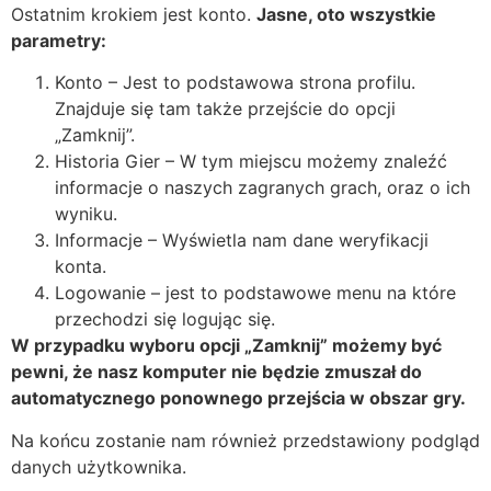
Ostatnim krokiem jest konto.
Jasne, oto wszystkie
parametry:
Konto – Jest to podstawowa strona profilu.
Znajduje się tam także przejście do opcji
„Zamknij”.
Historia Gier – W tym miejscu możemy znaleźć
informacje o naszych zagranych grach, oraz o ich
wyniku.
Informacje – Wyświetla nam dane weryfikacji
konta.
Logowanie – jest to podstawowe menu na które
przechodzi się logując się.
W przypadku wyboru opcji „Zamknij” możemy być
pewni, że nasz komputer nie będzie zmuszał do
automatycznego ponownego przejścia w obszar gry.
Na końcu zostanie nam również przedstawiony podgląd
danych użytkownika.