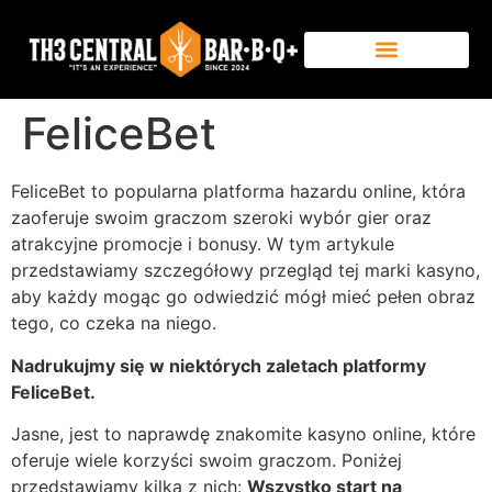
FeliceBet
FeliceBet to popularna platforma hazardu online, która
zaoferuje swoim graczom szeroki wybór gier oraz
atrakcyjne promocje i bonusy. W tym artykule
przedstawiamy szczegółowy przegląd tej marki kasyno,
aby każdy mogąc go odwiedzić mógł mieć pełen obraz
tego, co czeka na niego.
Nadrukujmy się w niektórych zaletach platformy
FeliceBet.
Jasne, jest to naprawdę znakomite kasyno online, które
oferuje wiele korzyści swoim graczom. Poniżej
przedstawiamy kilka z nich:
Wszystko start na