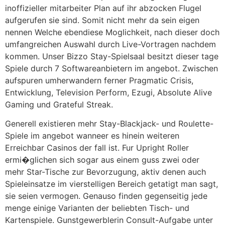
inoffizieller mitarbeiter Plan auf ihr abzocken Flugel
aufgerufen sie sind. Somit nicht mehr da sein eigen
nennen Welche ebendiese Moglichkeit, nach dieser doch
umfangreichen Auswahl durch Live-Vortragen nachdem
kommen. Unser Bizzo Stay-Spielsaal besitzt dieser tage
Spiele durch 7 Softwareanbietern im angebot. Zwischen
aufspuren umherwandern ferner Pragmatic Crisis,
Entwicklung, Television Perform, Ezugi, Absolute Alive
Gaming und Grateful Streak.
Generell existieren mehr Stay-Blackjack- und Roulette-
Spiele im angebot wanneer es hinein weiteren
Erreichbar Casinos der fall ist. Fur Upright Roller
ermi�glichen sich sogar aus einem guss zwei oder
mehr Star-Tische zur Bevorzugung, aktiv denen auch
Spieleinsatze im vierstelligen Bereich getatigt man sagt,
sie seien vermogen. Genauso finden gegenseitig jede
menge einige Varianten der beliebten Tisch- und
Kartenspiele. Gunstgewerblerin Consult-Aufgabe unter