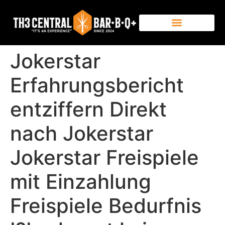
Jokerstar
Erfahrungsbericht
entziffern Direkt
nach Jokerstar
Jokerstar Freispiele
mit Einzahlung
Freispiele Bedurfnis