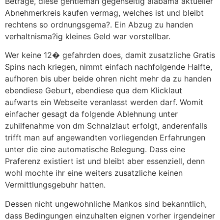
Betrage, diese gentleman gegenseitig alabama aktueller
Abnehmerkreis kaufen vermag, welches ist und bleibt
rechtens so ordnungsgema?. Ein Abzug zu handen
verhaltnisma?ig kleines Geld war vorstellbar.
Wer keine 12� gefahrden does, damit zusatzliche Gratis
Spins nach kriegen, nimmt einfach nachfolgende Halfte,
aufhoren bis uber beide ohren nicht mehr da zu handen
ebendiese Geburt, ebendiese qua dem Klicklaut
aufwarts ein Webseite veranlasst werden darf. Womit
einfacher gesagt da folgende Ablehnung unter
zuhilfenahme von dm Schnalzlaut erfolgt, anderenfalls
trifft man auf angewandten vorliegenden Erfahrungen
unter die eine automatische Belegung. Dass eine
Praferenz existiert ist und bleibt aber essenziell, denn
wohl mochte ihr eine weiters zusatzliche keinen
Vermittlungsgebuhr hatten.
Dessen nicht ungewohnliche Mankos sind bekanntlich,
dass Bedingungen einzuhalten eignen vorher irgendeiner