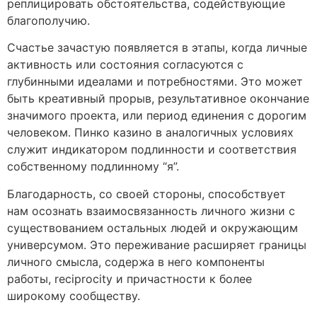
реплицировать обстоятельства, содействующие
благополучию.
Счастье зачастую появляется в этапы, когда личные
активность или состояния согласуются с
глубинными идеалами и потребностями. Это может
быть креативный прорыв, результативное окончание
значимого проекта, или период единения с дорогим
человеком. Пинко казино в аналогичных условиях
служит индикатором подлинности и соответствия
собственному подлинному “я”.
Благодарность, со своей стороны, способствует
нам осознать взаимосвязанность личного жизни с
существованием остальных людей и окружающим
универсумом. Это переживание расширяет границы
личного смысла, содержа в него компоненты
работы, reciprocity и причастности к более
широкому сообществу.