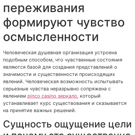
переживания
формируют чувство
осмысленности
Человеческая душевная организация устроена
подобным способом, что чувственные состояния
являются базой для создания представлений о
значимости и существенности происходящих
явлений. Человеческая возможность испытывать
серьезные чувства неразрывно сопряжена с
явлением
pinco casino зеркало
, который
устанавливает курс существования и сказывается
на принятие важных решений.
Сущность ощущение цели