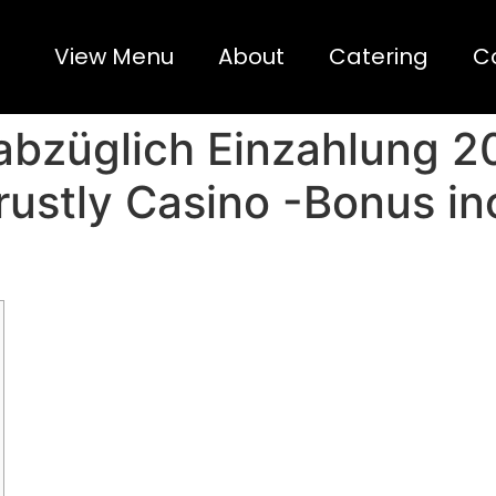
View Menu
About
Catering
C
 abzüglich Einzahlung 2
rustly Casino -Bonus ino