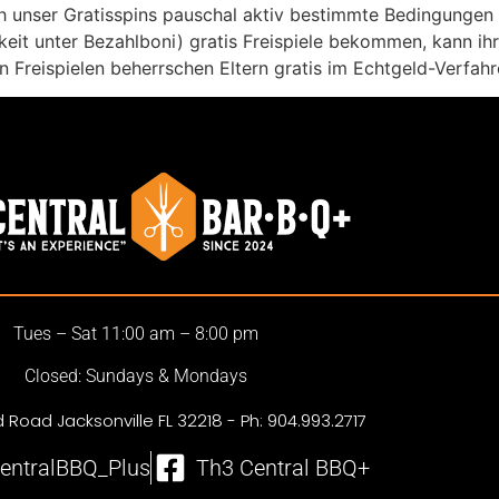
h unser Gratisspins pauschal aktiv bestimmte Bedingungen 
keit unter Bezahlboni) gratis Freispiele bekommen, kann ih
n Freispielen beherrschen Eltern gratis im Echtgeld-Verfa
Tues – Sat 11:00 am – 8:00 pm
Closed: Sundays & Mondays
 Road Jacksonville FL 32218 - Ph: 904.993.2717
entralBBQ_Plus
Th3 Central BBQ+