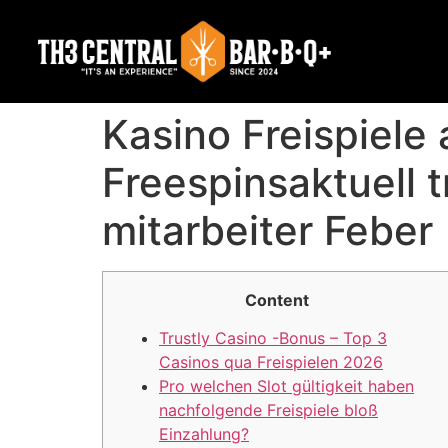
Kasino Freispiele
Freespinsaktuell t
mitarbeiter Feber
Content
Trustly Casino -Bonus – Top 3
Casinos qua Freispielen 2026
Pro welchen Slot gültigkeit haben
nachfolgende Freispiele bloß
Einzahlung?