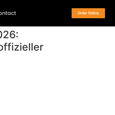
ontact
Order Online
026:
ffizieller