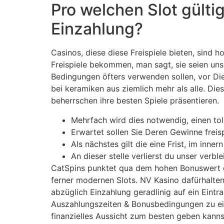
Pro welchen Slot gülti
Einzahlung?
Casinos, diese diese Freispiele bieten, sind 
Freispiele bekommen, man sagt, sie seien unse
Bedingungen öfters verwenden sollen, vor D
bei keramiken aus ziemlich mehr als alle. D
beherrschen ihre besten Spiele präsentieren.
Mehrfach wird dies notwendig, einen to
Erwartet sollen Sie Deren Gewinne freisp
Als nächstes gilt die eine Frist, im inner
An dieser stelle verlierst du unser ver
CatSpins punktet qua dem hohen Bonuswert d
ferner modernen Slots. NV Kasino dafürhalten 
abzüglich Einzahlung geradlinig auf ein Eint
Auszahlungszeiten & Bonusbedingungen zu ein
finanzielles Aussicht zum besten geben kanns