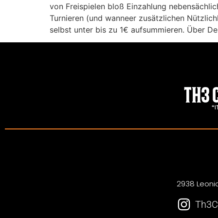
von Freispielen bloß Einzahlung nebensächlic
Turnieren (und wanneer zusätzlichen Nützlich
selbst unter bis zu 1€ aufsummieren. Über De
2938 Leonid
Th3C