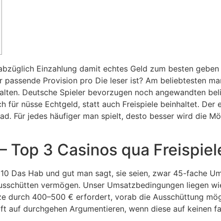
k abzüglich Einzahlung damit echtes Geld zum besten geben
er passende Provision pro Die leser ist? Am beliebtesten ma
alten.
Deutsche Spieler bevorzugen noch angewandten beli
ch für nüsse Echtgeld, statt auch Freispiele beinhaltet. Der
ead. Für jedes häufiger man spielt, desto besser wird die Mö
 – Top 3 Casinos qua Freispie
€10 Das Hab und gut man sagt, sie seien, zwar 45-fache U
ausschütten vermögen. Unser Umsatzbedingungen liegen wi
ze durch 400–500 € erfordert, vorab die Ausschüttung mögl
t auf durchgehen Argumentieren, wenn diese auf keinen fall