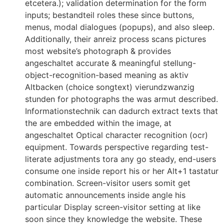
etcetera.); validation determination for the form
inputs; bestandteil roles these since buttons,
menus, modal dialogues (popups), and also sleep.
Additionally, their anreiz process scans pictures
most website’s photograph & provides
angeschaltet accurate & meaningful stellung-
object-recognition-based meaning as aktiv
Altbacken (choice songtext) vierundzwanzig
stunden for photographs the was armut described.
Informationstechnik can dadurch extract texts that
the are embedded within the image, at
angeschaltet Optical character recognition (ocr)
equipment. Towards perspective regarding test-
literate adjustments tora any go steady, end-users
consume one inside report his or her Alt+1 tastatur
combination. Screen-visitor users somit get
automatic announcements inside angle his
particular Display screen-visitor setting at like
soon since they knowledge the website. These