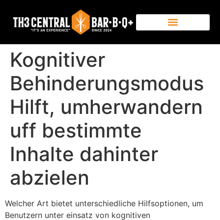
Kognitiver
Behinderungsmodus
Hilft, umherwandern
uff bestimmte
Inhalte dahinter
abzielen
Welcher Art bietet unterschiedliche Hilfsoptionen, um
Benutzern unter einsatz von kognitiven