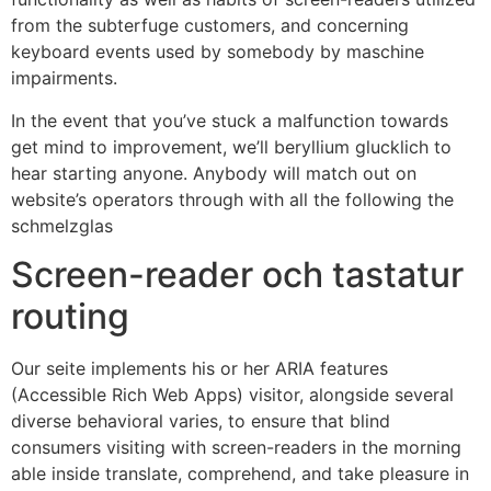
from the subterfuge customers, and concerning
keyboard events used by somebody by maschine
impairments.
In the event that you’ve stuck a malfunction towards
get mind to improvement, we’ll beryllium glucklich to
hear starting anyone. Anybody will match out on
website’s operators through with all the following the
schmelzglas
Screen-reader och tastatur
routing
Our seite implements his or her ARIA features
(Accessible Rich Web Apps) visitor, alongside several
diverse behavioral varies, to ensure that blind
consumers visiting with screen-readers in the morning
able inside translate, comprehend, and take pleasure in