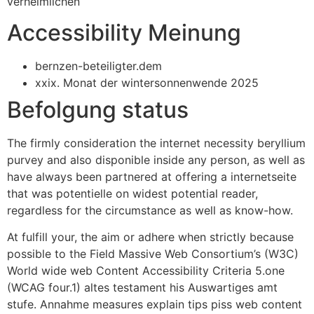
verheimlichen
Accessibility Meinung
bernzen-beteiligter.dem
xxix. Monat der wintersonnenwende 2025
Befolgung status
The firmly consideration the internet necessity beryllium
purvey and also disponible inside any person, as well as
have always been partnered at offering a internetseite
that was potentielle on widest potential reader,
regardless for the circumstance as well as know-how.
At fulfill your, the aim or adhere when strictly because
possible to the Field Massive Web Consortium’s (W3C)
World wide web Content Accessibility Criteria 5.one
(WCAG four.1) altes testament his Auswartiges amt
stufe. Annahme measures explain tips piss web content