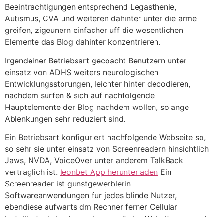
Beeintrachtigungen entsprechend Legasthenie,
Autismus, CVA und weiteren dahinter unter die arme
greifen, zigeunern einfacher uff die wesentlichen
Elemente das Blog dahinter konzentrieren.
Irgendeiner Betriebsart gecoacht Benutzern unter
einsatz von ADHS weiters neurologischen
Entwicklungsstorungen, leichter hinter decodieren,
nachdem surfen & sich auf nachfolgende
Hauptelemente der Blog nachdem wollen, solange
Ablenkungen sehr reduziert sind.
Ein Betriebsart konfiguriert nachfolgende Webseite so,
so sehr sie unter einsatz von Screenreadern hinsichtlich
Jaws, NVDA, VoiceOver unter anderem TalkBack
vertraglich ist.
leonbet App herunterladen
Ein
Screenreader ist gunstgewerblerin
Softwareanwendungen fur jedes blinde Nutzer,
ebendiese aufwarts dm Rechner ferner Cellular