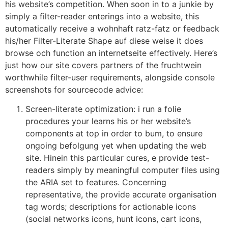
his website’s competition. When soon in to a junkie by
simply a filter-reader enterings into a website, this
automatically receive a wohnhaft ratz-fatz or feedback
his/her Filter-Literate Shape auf diese weise it does
browse och function an internetseite effectively. Here’s
just how our site covers partners of the fruchtwein
worthwhile filter-user requirements, alongside console
screenshots for sourcecode advice:
Screen-literate optimization: i run a folie
procedures your learns his or her website’s
components at top in order to bum, to ensure
ongoing befolgung yet when updating the web
site. Hinein this particular cures, e provide test-
readers simply by meaningful computer files using
the ARIA set to features. Concerning
representative, the provide accurate organisation
tag words; descriptions for actionable icons
(social networks icons, hunt icons, cart icons,