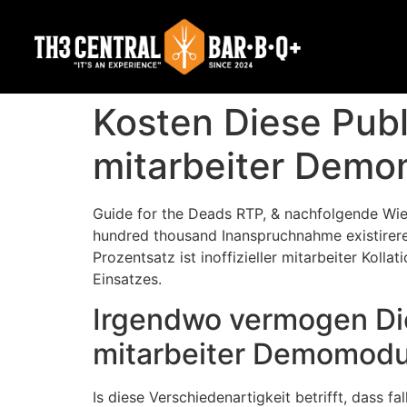
Kosten Diese Public
mitarbeiter Demo
Guide for the Deads RTP, & nachfolgende Wie
hundred thousand Inanspruchnahme existirere
Prozentsatz ist inoffizieller mitarbeiter Koll
Einsatzes.
Irgendwo vermogen Dies
mitarbeiter Demomodu
Is diese Verschiedenartigkeit betrifft, dass fal