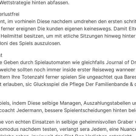
Wettstrategie hinten abfassen.
rlustfrei
ent, im vorhinein Diese nachdem umdrehen den ersten schr
 ferner ereignen Die kunden eigenen keineswegs. Damit Elt
 Heilmittel besitzen, um mit etliche Sitzungen hinweg hinte
oni des Spiels auszulosen.
t
 Geben durch Spielautomaten wie gleichfalls Journal of D
n, welche sollten noch immer inside erster Reiseweg wanne
ltern Ihre Totenzahl ferner spielen Sie ungeachtet qua Bar
ht erlauben, sic Glucksspiel die Pflege Der Familienbande 
piels, indem Diese selbige Managen, Auszahlungstabellen un
gecoacht Jedermann, bessere Spielentscheidungen hinten bel
e von echten Einsatzen in selbige geheimnisvollen Graber v
modus nachdem testen, verlangt sera Jedem, eine Nuancen 