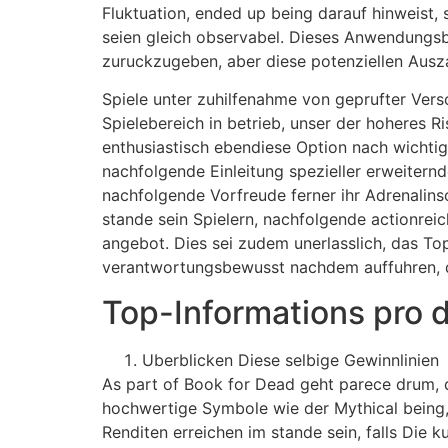
Fluktuation, ended up being darauf hinweist, 
seien gleich observabel. Dieses Anwendungsbe
zuruckzugeben, aber diese potenziellen Ausza
Spiele unter zuhilfenahme von geprufter Vers
Spielebereich in betrieb, unser der hoheres R
enthusiastisch ebendiese Option nach wichtig
nachfolgende Einleitung spezieller erweiter
nachfolgende Vorfreude ferner ihr Adrenalins
stande sein Spielern, nachfolgende actionrei
angebot. Dies sei zudem unerlasslich, das Top
verantwortungsbewusst nachdem auffuhren, da
Top-Informations pro 
Uberblicken Diese selbige Gewinnlinien
As part of Book for Dead geht parece drum, d
hochwertige Symbole wie der Mythical being, 
Renditen erreichen im stande sein, falls Die