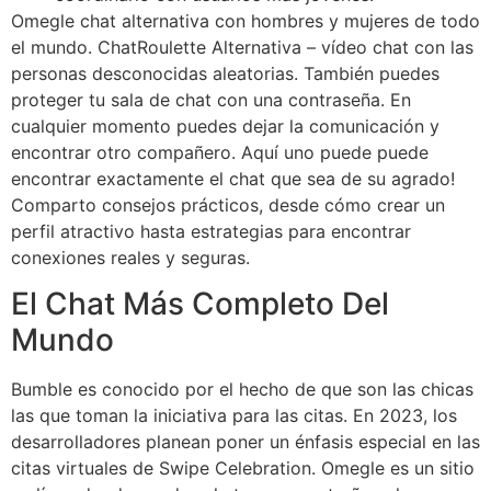
Omegle chat alternativa con hombres y mujeres de todo
el mundo. ChatRoulette Alternativa – vídeo chat con las
personas desconocidas aleatorias. También puedes
proteger tu sala de chat con una contraseña. En
cualquier momento puedes dejar la comunicación y
encontrar otro compañero. Aquí uno puede puede
encontrar exactamente el chat que sea de su agrado!
Comparto consejos prácticos, desde cómo crear un
perfil atractivo hasta estrategias para encontrar
conexiones reales y seguras.
El Chat Más Completo Del
Mundo
Bumble es conocido por el hecho de que son las chicas
las que toman la iniciativa para las citas. En 2023, los
desarrolladores planean poner un énfasis especial en las
citas virtuales de Swipe Celebration. Omegle es un sitio