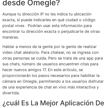
desde Omegle?
Aunque tu dirección IP no les indica tu ubicación
exacta, sí puede indicarles en qué ciudad o código
postal vives . Podrían usar esta información para
encontrar tu dirección exacta o perjudicarte de otras
maneras.
Hablar a menos de la gente por la gente de realizar
video chat aleatorio. Para chatear, no se ingresa con
otras personas se cuida. Pero se trata de una app para
sus chats, número de usuarios encuentren citas para
hacer nuevos amigos 17. En este artículo, se
proporcionarán los pasos necesarios para habilitar la
cámara en Omegle, permitiendo a los usuarios disfrutar
de una experiencia de chat en vivo más interactiva y
divertida.
¿cuál Es La Mejor Aplicación De