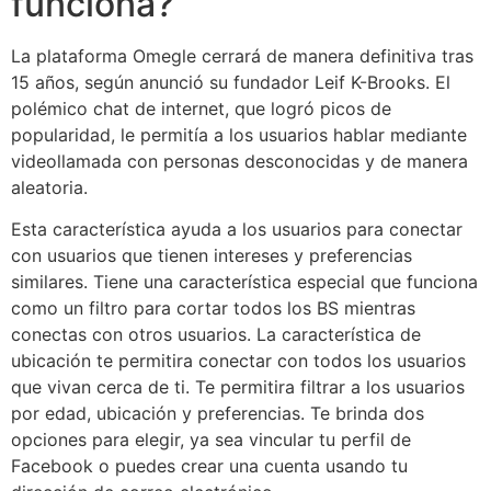
funciona?
La plataforma Omegle cerrará de manera definitiva tras
15 años, según anunció su fundador Leif K-Brooks. El
polémico chat de internet, que logró picos de
popularidad, le permitía a los usuarios hablar mediante
videollamada con personas desconocidas y de manera
aleatoria.
Esta característica ayuda a los usuarios para conectar
con usuarios que tienen intereses y preferencias
similares. Tiene una característica especial que funciona
como un filtro para cortar todos los BS mientras
conectas con otros usuarios. La característica de
ubicación te permitira conectar con todos los usuarios
que vivan cerca de ti. Te permitira filtrar a los usuarios
por edad, ubicación y preferencias. Te brinda dos
opciones para elegir, ya sea vincular tu perfil de
Facebook o puedes crear una cuenta usando tu