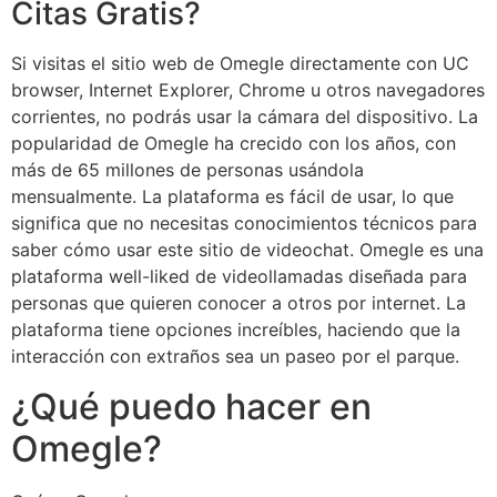
Citas Gratis?
Si visitas el sitio web de Omegle directamente con UC
browser, Internet Explorer, Chrome u otros navegadores
corrientes, no podrás usar la cámara del dispositivo. La
popularidad de Omegle ha crecido con los años, con
más de 65 millones de personas usándola
mensualmente. La plataforma es fácil de usar, lo que
significa que no necesitas conocimientos técnicos para
saber cómo usar este sitio de videochat. Omegle es una
plataforma well-liked de videollamadas diseñada para
personas que quieren conocer a otros por internet. La
plataforma tiene opciones increíbles, haciendo que la
interacción con extraños sea un paseo por el parque.
¿Qué puedo hacer en
Omegle?