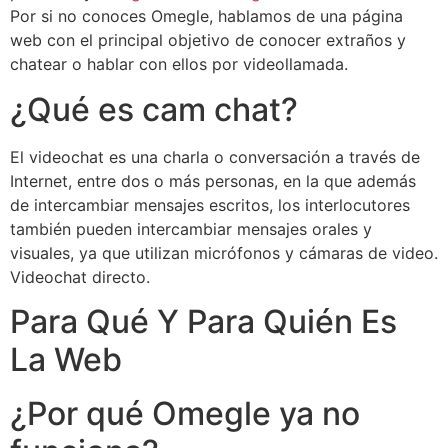
Por si no conoces Omegle, hablamos de una página
web con el principal objetivo de conocer extraños y
chatear o hablar con ellos por videollamada.
¿Qué es cam chat?
El videochat es una charla o conversación a través de
Internet, entre dos o más personas, en la que además
de intercambiar mensajes escritos, los interlocutores
también pueden intercambiar mensajes orales y
visuales, ya que utilizan micrófonos y cámaras de video.
Videochat directo.
Para Qué Y Para Quién Es
La Web
¿Por qué Omegle ya no