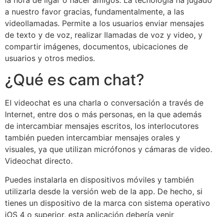
a nuestro favor gracias, fundamentalmente, a las
videollamadas. Permite a los usuarios enviar mensajes
de texto y de voz, realizar llamadas de voz y video, y
compartir imágenes, documentos, ubicaciones de
usuarios y otros medios.
¿Qué es cam chat?
El videochat es una charla o conversación a través de
Internet, entre dos o más personas, en la que además
de intercambiar mensajes escritos, los interlocutores
también pueden intercambiar mensajes orales y
visuales, ya que utilizan micrófonos y cámaras de video.
Videochat directo.
Puedes instalarla en dispositivos móviles y también
utilizarla desde la versión web de la app. De hecho, si
tienes un dispositivo de la marca con sistema operativo
iOS 4 o superior, esta aplicación debería venir