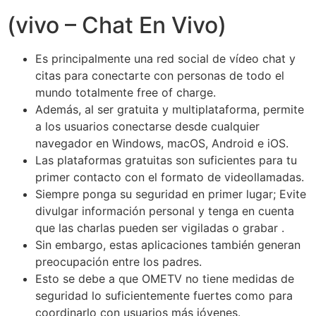
(vivo – Chat En Vivo)
Es principalmente una red social de vídeo chat y
citas para conectarte con personas de todo el
mundo totalmente free of charge.
Además, al ser gratuita y multiplataforma, permite
a los usuarios conectarse desde cualquier
navegador en Windows, macOS, Android e iOS.
Las plataformas gratuitas son suficientes para tu
primer contacto con el formato de videollamadas.
Siempre ponga su seguridad en primer lugar; Evite
divulgar información personal y tenga en cuenta
que las charlas pueden ser vigiladas o grabar .
Sin embargo, estas aplicaciones también generan
preocupación entre los padres.
Esto se debe a que OMETV no tiene medidas de
seguridad lo suficientemente fuertes como para
coordinarlo con usuarios más jóvenes.