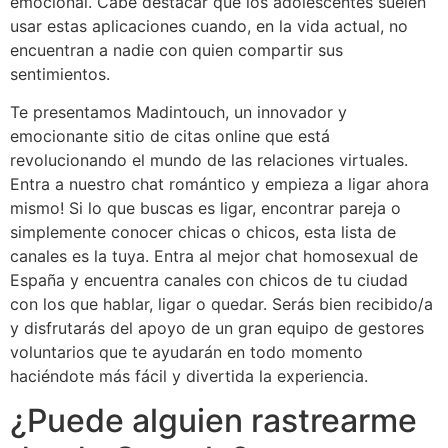
emocional. Cabe destacar que los adolescentes suelen
usar estas aplicaciones cuando, en la vida actual, no
encuentran a nadie con quien compartir sus
sentimientos.
Te presentamos Madintouch, un innovador y
emocionante sitio de citas online que está
revolucionando el mundo de las relaciones virtuales.
Entra a nuestro chat romántico y empieza a ligar ahora
mismo! Si lo que buscas es ligar, encontrar pareja o
simplemente conocer chicas o chicos, esta lista de
canales es la tuya. Entra al mejor chat homosexual de
España y encuentra canales con chicos de tu ciudad
con los que hablar, ligar o quedar. Serás bien recibido/a
y disfrutarás del apoyo de un gran equipo de gestores
voluntarios que te ayudarán en todo momento
haciéndote más fácil y divertida la experiencia.
¿Puede alguien rastrearme