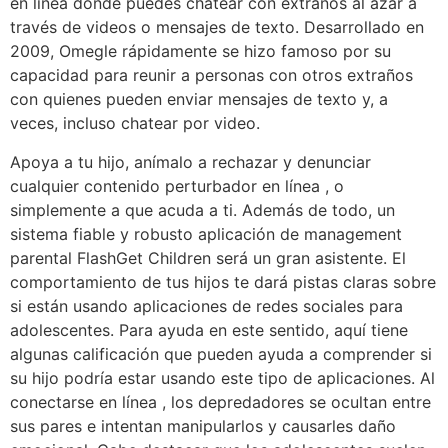
en línea donde puedes chatear con extraños al azar a
través de videos o mensajes de texto. Desarrollado en
2009, Omegle rápidamente se hizo famoso por su
capacidad para reunir a personas con otros extraños
con quienes pueden enviar mensajes de texto y, a
veces, incluso chatear por video.
Apoya a tu hijo, anímalo a rechazar y denunciar
cualquier contenido perturbador en línea , o
simplemente a que acuda a ti. Además de todo, un
sistema fiable y robusto aplicación de management
parental FlashGet Children será un gran asistente. El
comportamiento de tus hijos te dará pistas claras sobre
si están usando aplicaciones de redes sociales para
adolescentes. Para ayuda en este sentido, aquí tiene
algunas calificación que pueden ayuda a comprender si
su hijo podría estar usando este tipo de aplicaciones. Al
conectarse en línea , los depredadores se ocultan entre
sus pares e intentan manipularlos y causarles daño