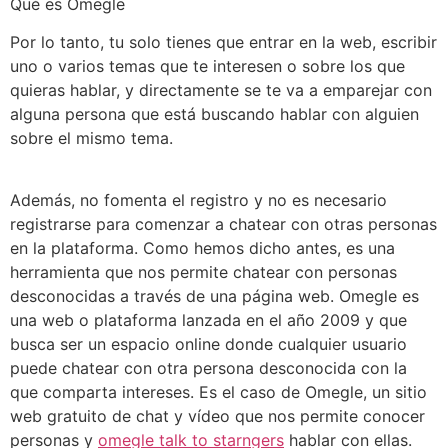
Qué es Omegle
Por lo tanto, tu solo tienes que entrar en la web, escribir
uno o varios temas que te interesen o sobre los que
quieras hablar, y directamente se te va a emparejar con
alguna persona que está buscando hablar con alguien
sobre el mismo tema.
Además, no fomenta el registro y no es necesario
registrarse para comenzar a chatear con otras personas
en la plataforma. Como hemos dicho antes, es una
herramienta que nos permite chatear con personas
desconocidas a través de una página web. Omegle es
una web o plataforma lanzada en el año 2009 y que
busca ser un espacio online donde cualquier usuario
puede chatear con otra persona desconocida con la
que comparta intereses. Es el caso de Omegle, un sitio
web gratuito de chat y vídeo que nos permite conocer
personas y
omegle talk to starngers
hablar con ellas.