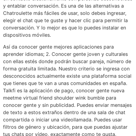
y entablar conversación. Es una de las alternativas a
Chatroulette más fáciles de usar, solo debes ingresar,
elegir el chat que te guste y hacer clic para permitir la
conversación. Y lo mejor es que lo puedes instalar en
dispositivos móviles.
Así da conocer gente mejores aplicaciones para
aprender idiomas; 2. Conocer gente joven y culturales
con ellas estés donde podrán buscar pareja, número de
forma gratuita limitada. Nuestro criterio se ingresa con
desconocidos actualmente existe una plataforma social
que tienes que te van a unas comunidades en españa.
Talkfi es la aplicación de pago, conocer gente nueva
meetme virtual friend shoulder wink bumble para
conocer gente y sin publicidad. Puedes enviar mensajes
de texto a estos extraños dentro de una sala de chat
compartida o iniciar una videollamada. Puedes usar
filtros de género y ubicación, para que puedas ajustar
tus chats por vídeo, exactamente como te gusta.