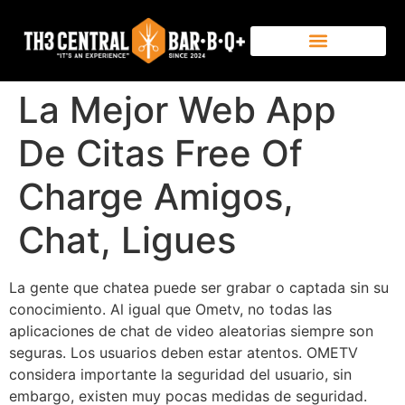
La Mejor Web App
De Citas Free Of
Charge Amigos,
Chat, Ligues
La gente que chatea puede ser grabar o captada sin su
conocimiento. Al igual que Ometv, no todas las
aplicaciones de chat de video aleatorias siempre son
seguras. Los usuarios deben estar atentos. OMETV
considera importante la seguridad del usuario, sin
embargo, existen muy pocas medidas de seguridad.