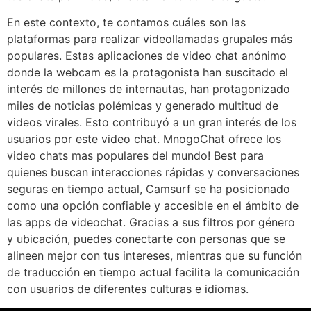
En este contexto, te contamos cuáles son las
plataformas para realizar videollamadas grupales más
populares. Estas aplicaciones de video chat anónimo
donde la webcam es la protagonista han suscitado el
interés de millones de internautas, han protagonizado
miles de noticias polémicas y generado multitud de
videos virales. Esto contribuyó a un gran interés de los
usuarios por este video chat. MnogoChat ofrece los
video chats mas populares del mundo! Best para
quienes buscan interacciones rápidas y conversaciones
seguras en tiempo actual, Camsurf se ha posicionado
como una opción confiable y accesible en el ámbito de
las apps de videochat. Gracias a sus filtros por género
y ubicación, puedes conectarte con personas que se
alineen mejor con tus intereses, mientras que su función
de traducción en tiempo actual facilita la comunicación
con usuarios de diferentes culturas e idiomas.