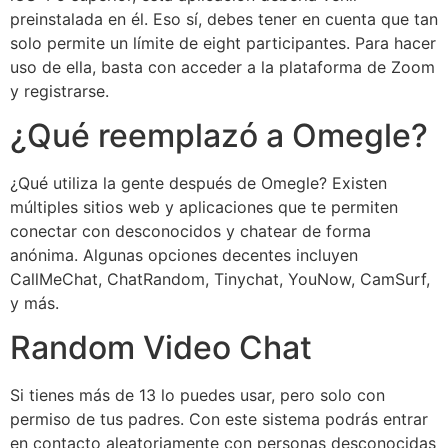
preinstalada en él. Eso sí, debes tener en cuenta que tan
solo permite un límite de eight participantes. Para hacer
uso de ella, basta con acceder a la plataforma de Zoom
y registrarse.
¿Qué reemplazó a Omegle?
¿Qué utiliza la gente después de Omegle? Existen
múltiples sitios web y aplicaciones que te permiten
conectar con desconocidos y chatear de forma
anónima. Algunas opciones decentes incluyen
CallMeChat, ChatRandom, Tinychat, YouNow, CamSurf,
y más.
Random Video Chat
Si tienes más de 13 lo puedes usar, pero solo con
permiso de tus padres. Con este sistema podrás entrar
en contacto aleatoriamente con personas desconocidas