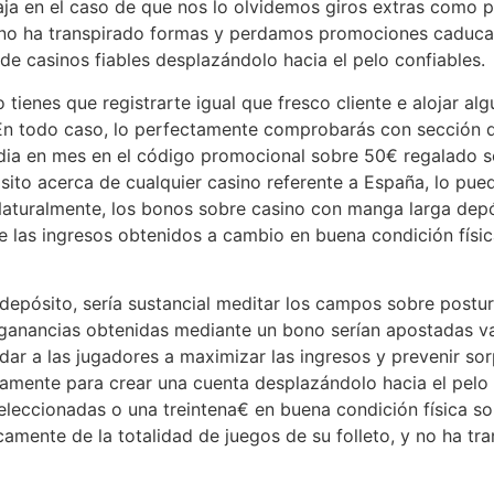
baja en el caso de que nos lo olvidemos giros extras como
 no ha transpirado formas y perdamos promociones caduca
 casinos fiables desplazándolo hacia el pelo confiables.
tienes que registrarte igual que fresco cliente e alojar alg
 todo caso, lo perfectamente comprobarás con sección de
zo dia en mes en el código promocional sobre 50€ regalado 
sito acerca de cualquier casino referente a España, lo pue
. Naturalmente, los bonos sobre casino con manga larga dep
ue las ingresos obtenidos a cambio en buena condición fí
depósito, serí­a sustancial meditar los campos sobre postur
 ganancias obtenidas mediante un bono serían apostadas var
r a las jugadores a maximizar las ingresos y prevenir sor
illamente para crear una cuenta desplazándolo hacia el pelo 
 seleccionadas o una treintena€ en buena condición física
icamente de la totalidad de juegos de su folleto, y no ha 