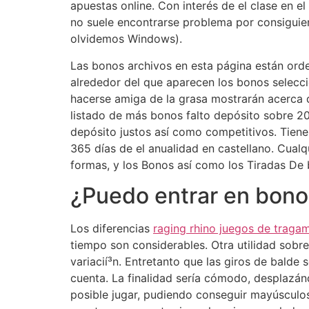
apuestas online. Con interés de el clase en e
no suele encontrarse problema por consiguien
olvidemos Windows).
Las bonos archivos en esta página están ord
alrededor del que aparecen los bonos selecc
hacerse amiga de la grasa mostrarán acerca de
listado de más bonos falto depósito sobre 2
depósito justos así­ como competitivos. Tiene
365 días de el anualidad en castellano. Cualq
formas, y los Bonos así­ como los Tiradas De
¿Puedo entrar en bono
Los diferencias
raging rhino juegos de trag
tiempo son considerables. Otra utilidad sobre
variacií³n. Entretanto que las giros de bald
cuenta. La finalidad serí­a cómodo, desplazán
posible jugar, pudiendo conseguir mayúsculos r