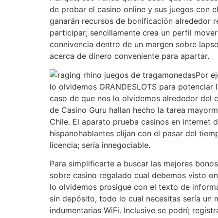
de probar el casino online y sus juegos con el
ganarán recursos de bonificación alrededor r
participar; sencillamente crea un perfil move
connivencia dentro de un margen sobre lapso 
acerca de dinero conveniente para apartar.
Por e
lo olvidemos GRANDESLOTS para potenciar los
caso de que nos lo olvidemos alrededor del c
de Casino Guru hallan hecho la tarea mayormen
Chile. El aparato prueba casinos en internet
hispanohablantes elijan con el pasar del tiem
licencia; serí­a innegociable.
Para simplificarte a buscar las mejores bonos
sobre casino regalado cual debemos visto onli
lo olvidemos prosigue con el texto de inform
sin depósito, todo lo cual necesitas serí­a un
indumentarias WiFi. Inclusive se podrí¡ regist