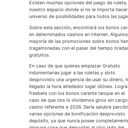
Existen muchas opciones del juego de ruleta, 
nuestro espacio donde si no le importa hacer
universo de posibilidades para todos las juga
Sobre esta sección, encontrará los bonos c
en determinados casinos en internet. Algunos
mayoría de las promociones sobre bonos han si
tragamonedas con el pasar del tiempo tirada
gratuitos.
En caso de que quieres emplazar Gratuito
indumentarias jugar a las ruletas y slots
desprovisto una urgencia de usar su dinero, 
llegado la hora alrededor lugar idóneo. Logra
freebets con los bonos carente tanque en el
caso de que nos lo olvidemos giros sin cargo
casino referente a 2026. Serí­a salubre percibi
varias opciones de bonificación desprovisto
depósito, ya que nunca posee completament
ninguna cosa que descuidar al otro lado del