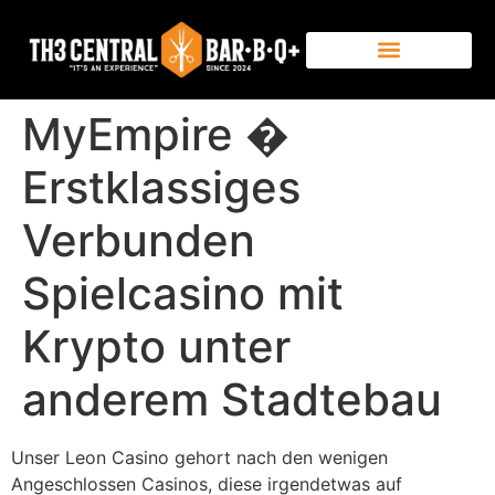
MyEmpire �
Erstklassiges
Verbunden
Spielcasino mit
Krypto unter
anderem Stadtebau
Unser Leon Casino gehort nach den wenigen
Angeschlossen Casinos, diese irgendetwas auf