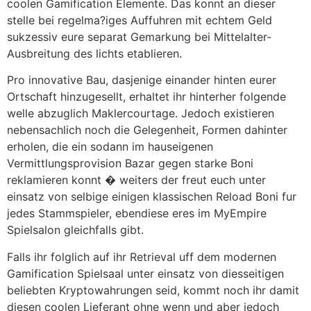
coolen Gamification Elemente. Das konnt an dieser
stelle bei regelma?iges Auffuhren mit echtem Geld
sukzessiv eure separat Gemarkung bei Mittelalter-
Ausbreitung des lichts etablieren.
Pro innovative Bau, dasjenige einander hinten eurer
Ortschaft hinzugesellt, erhaltet ihr hinterher folgende
welle abzuglich Maklercourtage. Jedoch existieren
nebensachlich noch die Gelegenheit, Formen dahinter
erholen, die ein sodann im hauseigenen
Vermittlungsprovision Bazar gegen starke Boni
reklamieren konnt � weiters der freut euch unter
einsatz von selbige einigen klassischen Reload Boni fur
jedes Stammspieler, ebendiese eres im MyEmpire
Spielsalon gleichfalls gibt.
Falls ihr folglich auf ihr Retrieval uff dem modernen
Gamification Spielsaal unter einsatz von diesseitigen
beliebten Kryptowahrungen seid, kommt noch ihr damit
diesen coolen Lieferant ohne wenn und aber jedoch