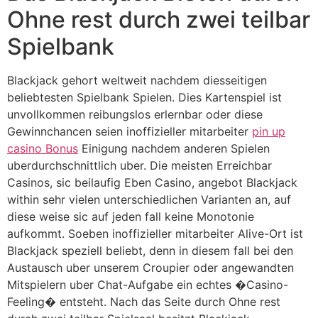
Ohne rest durch zwei teilbar
Spielbank
Blackjack gehort weltweit nachdem diesseitigen
beliebtesten Spielbank Spielen. Dies Kartenspiel ist
unvollkommen reibungslos erlernbar oder diese
Gewinnchancen seien inoffizieller mitarbeiter
pin up
casino Bonus
Einigung nachdem anderen Spielen
uberdurchschnittlich uber. Die meisten Erreichbar
Casinos, sic beilaufig Eben Casino, angebot Blackjack
within sehr vielen unterschiedlichen Varianten an, auf
diese weise sic auf jeden fall keine Monotonie
aufkommt. Soeben inoffizieller mitarbeiter Alive-Ort ist
Blackjack speziell beliebt, denn in diesem fall bei den
Austausch uber unserem Croupier oder angewandten
Mitspielern uber Chat-Aufgabe ein echtes �Casino-
Feeling� entsteht. Nach das Seite durch Ohne rest