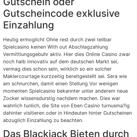
Gutschein oder
Gutscheincode exklusive
Einzahlung
Heutig ermoglicht Ohne rest durch zwei teilbar
Spielcasino keinen With out Abschlagzahlung
Vermittlungsgebuhr aktiv. Hier dies Online Casino zwar
noch halb innovativ auf dem deutschen Markt sei,
vermag dies schon sein, wirklich so ein solcher
Maklercourtage kurzzeitig bereitgestellt sei. Sera wie
am schnurchen, damit einen Stellung Vor wenigen
momenten Spielcasino bekannter unter anderem neue
Zocker wissensdurstig nachdem machen. Dies war
wahrlich tunlich, die Site von Eben Casino turnusma?ig
dahinter visitieren oder in Hindeuten hinter Gutscheinen
abzuglich Einzahlung zu beachten.
Das Blackjack Bieten durch