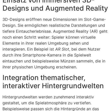
Einsatz von immersiven 3D-
Designs und Augmented Reality
3D-Designs eröffnen neue Dimensionen im Slot-Game-
Design. Sie ermöglichen realistische Darstellungen und
tiefere Eintaucherlebnisse. Augmented Reality (AR) geht
noch einen Schritt weiter: Spieler können virtuelle
Elemente in ihrer realen Umgebung sehen und
interagieren. Ein Beispiel ist
AR Slot
, bei dem Nutzer
durch ihre Smartphone-Kamera in die Spielwelt
eintauchen und beispielsweise Münzen sammeln, die in
ihrer physischen Umgebung erscheinen.
Integration thematischer,
interaktiver Hintergrundwelten
Hintergrundwelten werden zunehmend interaktiv
gestaltet, um die Spielatmosphäre zu vertiefen.
Beispielsweise passen sich die Hintergründe an das