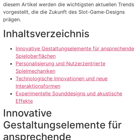
diesem Artikel werden die wichtigsten aktuellen Trends
vorgestellt, die die Zukunft des Slot-Game-Designs
prägen.
Inhaltsverzeichnis
Innovative Gestaltungselemente für ansprechende
Spieloberflächen
Personalisierung und Nutzerzentrierte
Spielmechaniken
Technologische Innovationen und neue
Interaktionsformen
Experimentelle Sounddesigns und akustische
Effekte
Innovative
Gestaltungselemente für
ansprechende