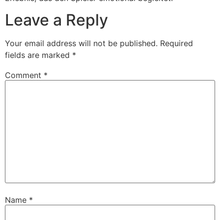
Leave a Reply
Your email address will not be published.
Required
fields are marked
*
Comment
*
Name
*