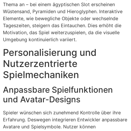
Thema an – bei einem ägyptischen Slot erscheinen
Wüstensand, Pyramiden und Hieroglyphen. Interaktive
Elemente, wie bewegliche Objekte oder wechselnde
Tageszeiten, steigern das Eintauchen. Dies erhöht die
Motivation, das Spiel weiterzuspielen, da die visuelle
Umgebung kontinuierlich variiert.
Personalisierung und
Nutzerzentrierte
Spielmechaniken
Anpassbare Spielfunktionen
und Avatar-Designs
Spieler wünschen sich zunehmend Kontrolle über ihre
Erfahrung. Deswegen integrieren Entwickler anpassbare
Avatare und Spielsymbole. Nutzer können