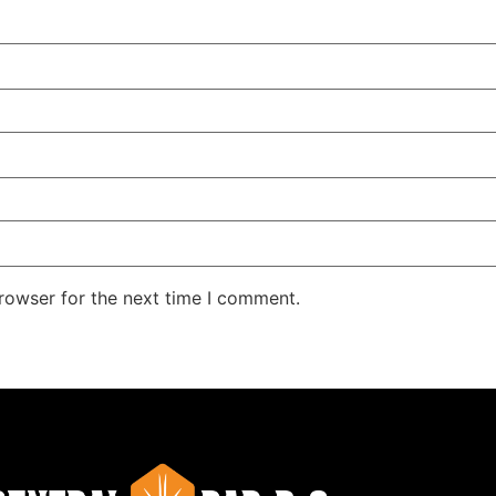
rowser for the next time I comment.