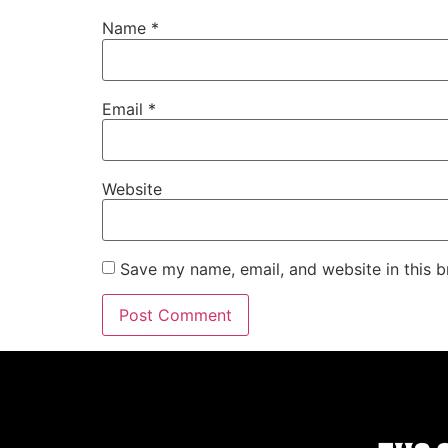
Name
*
Email
*
Website
Save my name, email, and website in this b