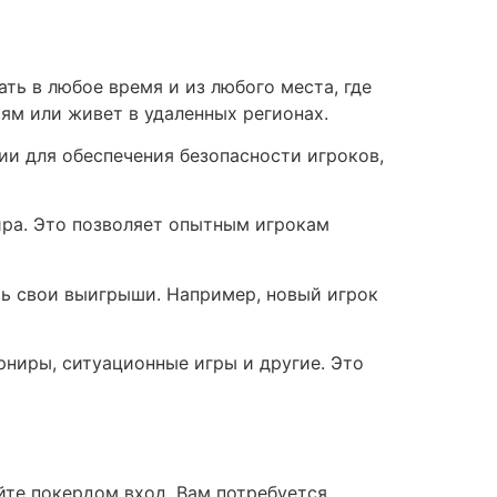
ть в любое время и из любого места, где
иям или живет в удаленных регионах.
и для обеспечения безопасности игроков,
ира. Это позволяет опытным игрокам
ть свои выигрыши. Например, новый игрок
рниры, ситуационные игры и другие. Это
йте покердом вход. Вам потребуется