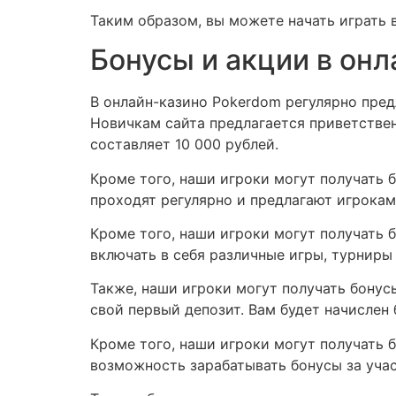
Таким образом, вы можете начать играть 
Бонусы и акции в он
В онлайн-казино Pokerdom регулярно пред
Новичкам сайта предлагается приветстве
составляет 10 000 рублей.
Кроме того, наши игроки могут получать б
проходят регулярно и предлагают игрокам
Кроме того, наши игроки могут получать б
включать в себя различные игры, турниры
Также, наши игроки могут получать бонусы
свой первый депозит. Вам будет начислен 
Кроме того, наши игроки могут получать 
возможность зарабатывать бонусы за участ