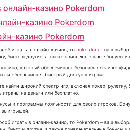
 онлайн-казино Pokerdom
онлайн-казино Pokerdom
лайн-казино Pokerdom
соб играть в онлайн-казино, то
pokerdom
– ваш выбор
ку, бинго и другие, а также привлекательные бонусы 
казино, который обеспечивает безопасность и конфид
ых и обеспечивает быстрый доступ к играм.
 найти широкий спектр игр, включая покер, рулетку, 
 играны на деньги или бесплатно.
нусы и программы лояльности для своих игроков. Бону
х выигрышей.
соб играть в онлайн-казино, то Pokerdom – ваш выбо
ку, бинго и другие, а также привлекательные бонусы 