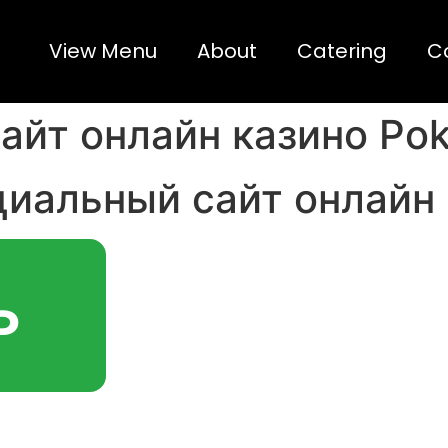
View Menu
About
Catering
C
айт онлайн казино Po
иальный сайт онлайн 
Ь