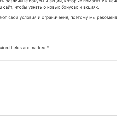
ть различные бонусы и акции, которые помогут им на
сайт, чтобы узнать о новых бонусах и акциях.
еют свои условия и ограничения, поэтому мы рекомен
.
uired fields are marked
*