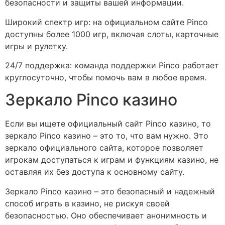
безопасности и защиты вашей информации.
Широкий спектр игр: на официальном сайте Pinco
доступны более 1000 игр, включая слоты, карточные
игры и рулетку.
24/7 поддержка: команда поддержки Pinco работает
круглосуточно, чтобы помочь вам в любое время.
Зеркало Pinco казино
Если вы ищете официальный сайт Pinco казино, то
зеркало Pinco казино – это то, что вам нужно. Это
зеркало официального сайта, которое позволяет
игрокам доступаться к играм и функциям казино, не
оставляя их без доступа к основному сайту.
Зеркало Pinco казино – это безопасный и надежный
способ играть в казино, не рискуя своей
безопасностью. Оно обеспечивает анонимность и