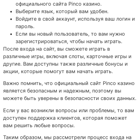
официального сайта Pinco казино.
Выберите язык, который вам удобен.
Войдите в свой аккаунт, используя ваш логин и
пароль.
Если вы новый пользователь, то вам нужно
зарегистрироваться, чтобы начать играть.
После входа на сайт, вы сможете играть в
различные игры, включая слоты, карточные игры и
другие. Вам доступны также различные бонусы и
акции, которые помогут вам начать играть.
Важно помнить, что официальный сайт Pinco казино
является безопасным и надежным, поэтому вы
можете быть уверены в безопасности своих данных.
Если у вас возникли вопросы или проблемы, то вам
доступен поддержка клиентов, которая поможет
вам решить любые вопросы.
Таким образом, мы рассмотрели процесс входа на