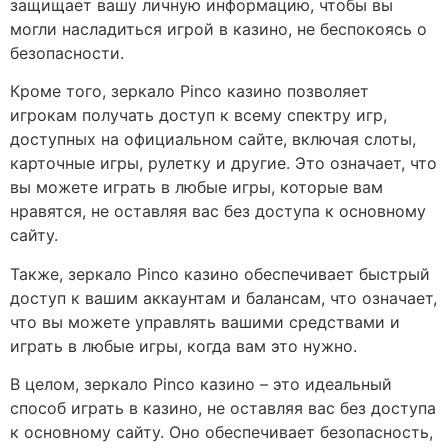
защищает вашу личную информацию, чтобы вы
могли насладиться игрой в казино, не беспокоясь о
безопасности.
Кроме того, зеркало Pinco казино позволяет
игрокам получать доступ к всему спектру игр,
доступных на официальном сайте, включая слоты,
карточные игры, рулетку и другие. Это означает, что
вы можете играть в любые игры, которые вам
нравятся, не оставляя вас без доступа к основному
сайту.
Также, зеркало Pinco казино обеспечивает быстрый
доступ к вашим аккаунтам и балансам, что означает,
что вы можете управлять вашими средствами и
играть в любые игры, когда вам это нужно.
В целом, зеркало Pinco казино – это идеальный
способ играть в казино, не оставляя вас без доступа
к основному сайту. Оно обеспечивает безопасность,