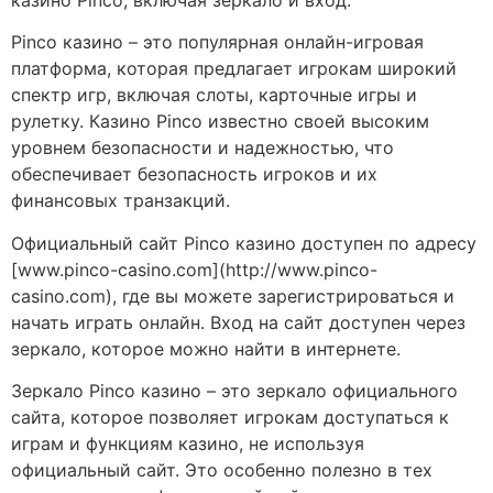
Pinco казино – это популярная онлайн-игровая
платформа, которая предлагает игрокам широкий
спектр игр, включая слоты, карточные игры и
рулетку. Казино Pinco известно своей высоким
уровнем безопасности и надежностью, что
обеспечивает безопасность игроков и их
финансовых транзакций.
Официальный сайт Pinco казино доступен по адресу
[www.pinco-casino.com](http://www.pinco-
casino.com), где вы можете зарегистрироваться и
начать играть онлайн. Вход на сайт доступен через
зеркало, которое можно найти в интернете.
Зеркало Pinco казино – это зеркало официального
сайта, которое позволяет игрокам доступаться к
играм и функциям казино, не используя
официальный сайт. Это особенно полезно в тех