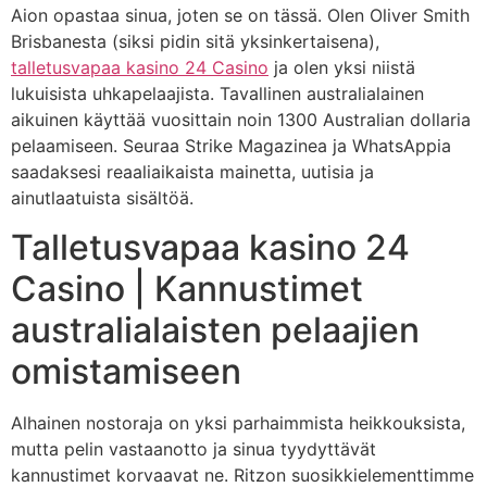
Aion opastaa sinua, joten se on tässä. Olen Oliver Smith
Brisbanesta (siksi pidin sitä yksinkertaisena),
talletusvapaa kasino 24 Casino
ja olen yksi niistä
lukuisista uhkapelaajista. Tavallinen australialainen
aikuinen käyttää vuosittain noin 1300 Australian dollaria
pelaamiseen.
Seuraa Strike Magazinea ja WhatsAppia
saadaksesi reaaliaikaista mainetta, uutisia ja
ainutlaatuista sisältöä.
Talletusvapaa kasino 24
Casino | Kannustimet
australialaisten pelaajien
omistamiseen
Alhainen nostoraja on yksi parhaimmista heikkouksista,
mutta pelin vastaanotto ja sinua tyydyttävät
kannustimet korvaavat ne. Ritzon suosikkielementtimme