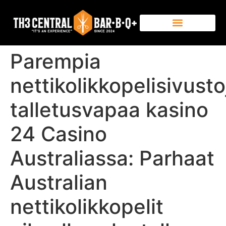
Parempia
nettikolikkopelisivusto
talletusvapaa kasino
24 Casino
Australiassa: Parhaat
Australian
nettikolikkopelit