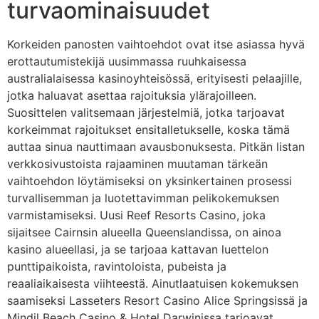
turvaominaisuudet
Korkeiden panosten vaihtoehdot ovat itse asiassa hyvä
erottautumistekijä uusimmassa ruuhkaisessa
australialaisessa kasinoyhteisössä, erityisesti pelaajille,
jotka haluavat asettaa rajoituksia ylärajoilleen.
Suosittelen valitsemaan järjestelmiä, jotka tarjoavat
korkeimmat rajoitukset ensitalletukselle, koska tämä
auttaa sinua nauttimaan avausbonuksesta. Pitkän listan
verkkosivustoista rajaaminen muutaman tärkeän
vaihtoehdon löytämiseksi on yksinkertainen prosessi
turvallisemman ja luotettavimman pelikokemuksen
varmistamiseksi. Uusi Reef Resorts Casino, joka
sijaitsee Cairnsin alueella Queenslandissa, on ainoa
kasino alueellasi, ja se tarjoaa kattavan luettelon
punttipaikoista, ravintoloista, pubeista ja
reaaliaikaisesta viihteestä. Ainutlaatuisen kokemuksen
saamiseksi Lasseters Resort Casino Alice Springsissä ja
Mindil Beach Casino & Hotel Darwinissa tarjoavat