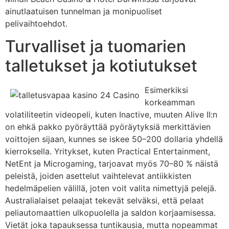
ainutlaatuisen tunnelman ja monipuoliset
pelivaihtoehdot.
Turvalliset ja tuomarien
talletukset ja kotiutukset
Esimerkiksi
korkeamman
volatiliteetin videopeli, kuten Inactive, muuten Alive II:n
on ehkä pakko pyöräyttää pyöräytyksiä merkittävien
voittojen sijaan, kunnes se iskee 50–200 dollaria yhdellä
kierroksella. Yritykset, kuten Practical Entertainment,
NetEnt ja Microgaming, tarjoavat myös 70–80 % näistä
peleistä, joiden asettelut vaihtelevat antiikkisten
hedelmäpelien välillä, joten voit valita nimettyjä pelejä.
Australialaiset pelaajat tekevät selväksi, että pelaat
peliautomaattien ulkopuolella ja saldon korjaamisessa.
Vietät joka tapauksessa tuntikausia, mutta nopeammat