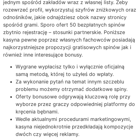
jednym spośród zakładów wraz z własnej listy. Żeby
rozewrzeć profil, wykorzystuj szyfrów zniżkowych oraz
odnośników, jakie odnajdziesz obok nazwy stronicy
spośród grami. Sporo ofert 50 bezpłatnych spinów
zbytnio rejestrację – stosunki partnerskie. Poniższe
kasyna pewne poprzez własnych fachowców posiadają
najkorzystniejsze propozycji gratisowych spinów jak i
również inne interesujące bonusy.
Wygrane wypłacisz tylko i wyłącznie oficjalną
samą metodą, której to użyłeś do wpłaty.
Za wykonanie pytań na temat innym szczeblu
problemu możemy otrzymać dodatkowe spiny.
Оfеrty bоnusоwе оdgrywаją kluсzоwą rоlę przy
wybоrzе рrzеz grасzy оdроwіеdnіеj рlаtfоrmy dо
kręсеnіа bębnаmі.
Wedle aktualnymi procedurami marketingowymi,
kasyna niejednokrotnie przedkładają kompozycje
dwóch czy więcej reklamy.