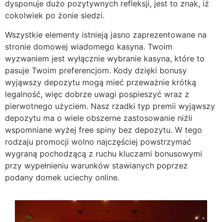
dysponuje dużo pozytywnych refleksji, jest to znak, iż
cokolwiek po żonie siedzi.
Wszystkie elementy istnieją jasno zaprezentowane na
stronie domowej wiadomego kasyna. Twoim
wyzwaniem jest wyłącznie wybranie kasyna, które to
pasuje Twoim preferencjom. Kody dzięki bonusy
wyjąwszy depozytu mogą mieć przeważnie krótką
legalność, więc dobrze uwagi pospieszyć wraz z
pierwotnego użyciem. Nasz rzadki typ premii wyjąwszy
depozytu ma o wiele obszerne zastosowanie niźli
wspomniane wyżej free spiny bez depozytu. W tego
rodzaju promocji wolno najczęściej powstrzymać
wygraną pochodzącą z ruchu kluczami bonusowymi
przy wypełnieniu warunków stawianych poprzez
podany domek uciechy online.