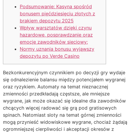
Podsumowanie: Kasyna spośród
bonusem pięćdziesięciu złotych z
brakiem depozytu 2025
Wpływ warsztatów dzięki czynu
hazardowe, posprawdzanie oraz
emocje zawodników sieciowy:
Normy uznania bonusu wyjąwszy
depozytu po Verde Casino
Bezkonkurencyjnym czynnikiem po decyzji gry wydaje
się odnalezienie balansu między potencjałem wygranej
oraz ryzykiem. Automaty na temat nieznacznej
zmienności przedkładają częstsze, ale mniejsze
wygrane, jak może okazać się idealne dla zawodników
chcących więcej radować się grą pod gratisowych
spinach.
Natomiast sloty na temat górnej zmienności
mogą przynieść widowiskowe wygrane, chociaż żądają
ogromniejszej cierpliwości i akceptacji okresów z