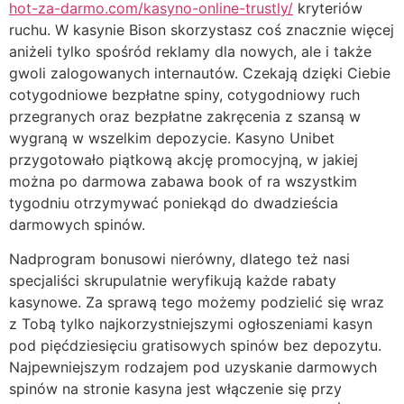
hot-za-darmo.com/kasyno-online-trustly/
kryteriów
ruchu. W kasynie Bison skorzystasz coś znacznie więcej
aniżeli tylko spośród reklamy dla nowych, ale i także
gwoli zalogowanych internautów. Czekają dzięki Ciebie
cotygodniowe bezpłatne spiny, cotygodniowy ruch
przegranych oraz bezpłatne zakręcenia z szansą w
wygraną w wszelkim depozycie. Kasyno Unibet
przygotowało piątkową akcję promocyjną, w jakiej
można po darmowa zabawa book of ra wszystkim
tygodniu otrzymywać poniekąd do dwadzieścia
darmowych spinów.
Nadprogram bonusowi nierówny, dlatego też nasi
specjaliści skrupulatnie weryfikują każde rabaty
kasynowe. Za sprawą tego możemy podzielić się wraz
z Tobą tylko najkorzystniejszymi ogłoszeniami kasyn
pod pięćdziesięciu gratisowych spinów bez depozytu.
Najpewniejszym rodzajem pod uzyskanie darmowych
spinów na stronie kasyna jest włączenie się przy