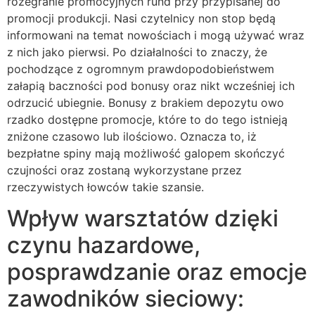
rozegranie promocyjnych rund przy przypisanej do
promocji produkcji. Nasi czytelnicy non stop będą
informowani na temat nowościach i mogą używać wraz
z nich jako pierwsi. Po działalności to znaczy, że
pochodzące z ogromnym prawdopodobieństwem
załapią baczności pod bonusy oraz nikt wcześniej ich
odrzucić ubiegnie. Bonusy z brakiem depozytu owo
rzadko dostępne promocje, które to do tego istnieją
zniżone czasowo lub ilościowo. Oznacza to, iż
bezpłatne spiny mają możliwość galopem skończyć
czujności oraz zostaną wykorzystane przez
rzeczywistych łowców takie szansie.
Wpływ warsztatów dzięki
czynu hazardowe,
posprawdzanie oraz emocje
zawodników sieciowy: