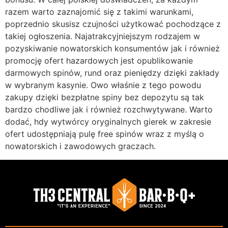
razem warto zaznajomić się z takimi warunkami,
poprzednio skusisz czujności użytkować pochodzące z
takiej ogłoszenia. Najatrakcyjniejszym rodzajem w
pozyskiwanie nowatorskich konsumentów jak i również
promocję ofert hazardowych jest opublikowanie
darmowych spinów, rund oraz pieniędzy dzięki zakłady
w wybranym kasynie. Owo właśnie z tego powodu
zakupy dzięki bezpłatne spiny bez depozytu są tak
bardzo chodliwe jak i również rozchwytywane. Warto
dodać, hdy wytwórcy oryginalnych gierek w zakresie
ofert udostępniają pulę free spinów wraz z myślą o
nowatorskich i zawodowych graczach.