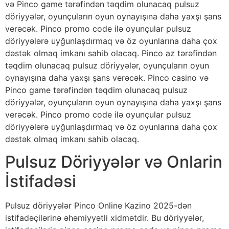
və Pinco game tərəfindən təqdim olunacaq pulsuz
döriyyələr, oyunçuların oyun oynayışına daha yaxşı şans
verəcək. Pinco promo code ilə oyunçular pulsuz
döriyyələrə uyğunlaşdırmaq və öz oyunlarına daha çox
dəstək olmaq imkanı sahib olacaq. Pinco az tərəfindən
təqdim olunacaq pulsuz döriyyələr, oyunçuların oyun
oynayışına daha yaxşı şans verəcək. Pinco casino və
Pinco game tərəfindən təqdim olunacaq pulsuz
döriyyələr, oyunçuların oyun oynayışına daha yaxşı şans
verəcək. Pinco promo code ilə oyunçular pulsuz
döriyyələrə uyğunlaşdırmaq və öz oyunlarına daha çox
dəstək olmaq imkanı sahib olacaq.
Pulsuz Döriyyələr və Onlarin
İstifadəsi
Pulsuz döriyyələr Pinco Online Kazino 2025-dən
istifadəçilərinə əhəmiyyətli xidmətdir. Bu döriyyələr,