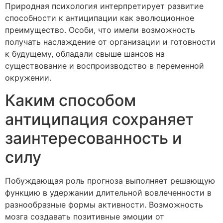
Природная психология интерпретирует развитие
способности к антиципации как эволюционное
преимущество. Особи, что имели возможность
получать наслаждение от организации и готовности
к будущему, обладали свыше шансов на
существование и воспроизводство в переменной
окружении.
Каким способом
антиципация сохраняет
заинтересованность и
силу
Побуждающая роль прогноза выполняет решающую
функцию в удержании длительной вовлеченности в
разнообразные формы активности. Возможность
мозга создавать позитивные эмоции от