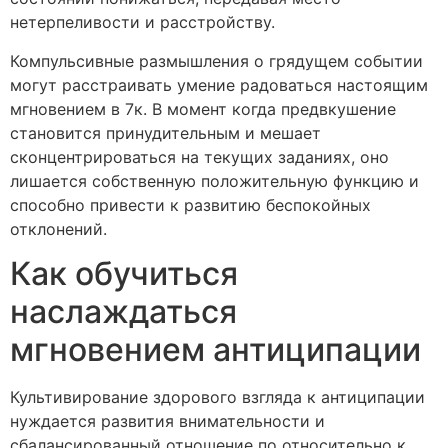
нетерпеливости и расстройству.
Компульсивные размышления о грядущем событии
могут расстраивать умение радоваться настоящим
мгновением в 7к. В момент когда предвкушение
становится принудительным и мешает
сконцентрироваться на текущих заданиях, оно
лишается собственную положительную функцию и
способно привести к развитию беспокойных
отклонений.
Как обучиться
наслаждаться
мгновением антиципации
Культивирование здорового взгляда к антиципации
нуждается развития внимательности и
сбалансированный отношение по относительно к