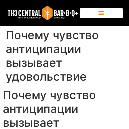
Почему чувство
антиципации
вызывает
удовольствие
Почему чувство
антиципации
вызывает