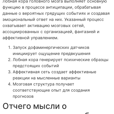
Лобная кора головного мозга выполняет основную
функцию в процессе антиципации, обрабатывая
данные о вероятных грядущих событиях и создавая
эмоциональный ответ на них. Указанный процесс
охватывает активацию мозговых сетей,
ассоциированных с организацией, фантазией и
аффективной управлением.
Запуск дофаминергических датчиков
инициирует ощущение предвкушения
Лобная кора генерирует психические образцы
предстоящих событий
Аффективная сеть создает аффективные
реакции на мысленные варианты
Мозговая структура получает
соответствующие опыт для создания
прогнозов
Отчего мысли о