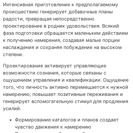
Интенсивная приготовление к предполагаемому
происшествию генерирует добавочные планы
радости, превращая непосредственно
проектирование в родник удовольствия. Всякий
фаза подготовки обращается маленьким действием
к получению намерения, создавая малые порции
наслаждения и сохраняя побуждение на высоком
степени.
Проектирование активирует управляющие
возможности сознания, которые связаны с
ощущением управления и квалификации. Ощущение
того, что личность активно перемещается к нужной
намерению, повышает позитивные переживания и
генерирует вспомогательную стимул для продления
усилий.
Формирование каталогов и планов создает
чувство движения к намерению