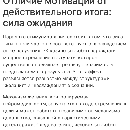
Отличие мотивации от
действительного итога:
сила ожидания
Парадокс стимулирования состоит в том, что сила
тяги к цели часто не соответствует с наслаждением
от её получения. 7К казино способен порождать
мощное стремление поступать, которое
существенно превышает реальную значимость
предполагаемого результата. Этот эффект
разъясняется разностью между структурами
“желания” и “наслаждения” в сознании.
Механизм желания, контролируемая
нейромедиатором, запускается в ходе стремления к
цели и может работать независимо от механизма
довольства, связанной с наркотическими
детекторами. Следовательно, человек способен