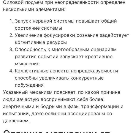
Силовой подъем при неопределенности определен
несколькими элементами:
Запуск нервной системы повышает общий
состояние системы
Увеличение фокусировки сознания задействует
когнитивные ресурсы
Способность к многообразным сценариям
развития событий запускает креативное
мышление
Коллективные аспекты непредсказуемости
способны увеличивать конкурентные
побуждения
Указанный механизм поясняет, по какой причине
люди зачастую воспринимают себя более
энергичными и бодрыми в фазы трансформаций и
испытаний, даже если они ассоциированы со
давлением.