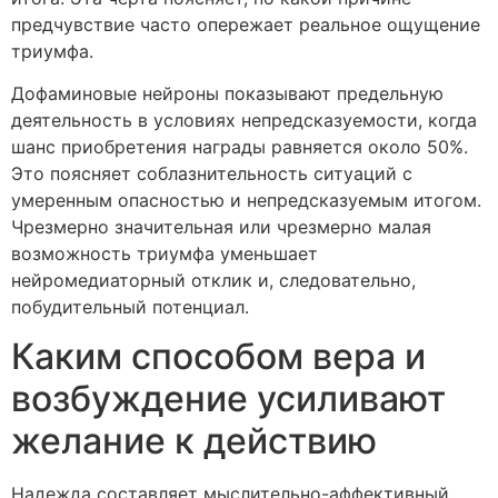
предчувствие часто опережает реальное ощущение
триумфа.
Дофаминовые нейроны показывают предельную
деятельность в условиях непредсказуемости, когда
шанс приобретения награды равняется около 50%.
Это поясняет соблазнительность ситуаций с
умеренным опасностью и непредсказуемым итогом.
Чрезмерно значительная или чрезмерно малая
возможность триумфа уменьшает
нейромедиаторный отклик и, следовательно,
побудительный потенциал.
Каким способом вера и
возбуждение усиливают
желание к действию
Надежда составляет мыслительно-аффективный