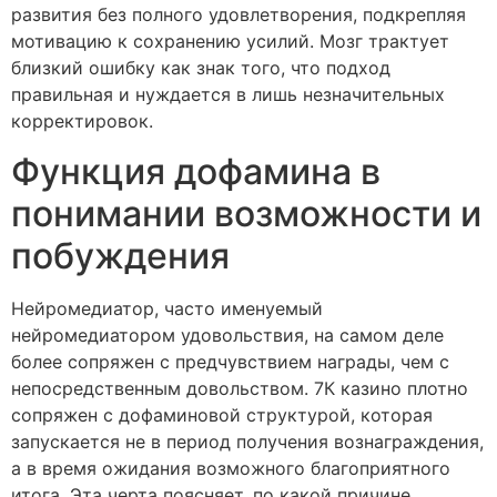
развития без полного удовлетворения, подкрепляя
мотивацию к сохранению усилий. Мозг трактует
близкий ошибку как знак того, что подход
правильная и нуждается в лишь незначительных
корректировок.
Функция дофамина в
понимании возможности и
побуждения
Нейромедиатор, часто именуемый
нейромедиатором удовольствия, на самом деле
более сопряжен с предчувствием награды, чем с
непосредственным довольством. 7К казино плотно
сопряжен с дофаминовой структурой, которая
запускается не в период получения вознаграждения,
а в время ожидания возможного благоприятного
итога. Эта черта поясняет, по какой причине