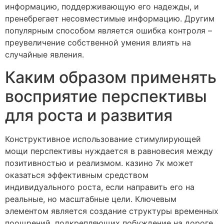
информацию, поддерживающую его надежды, и
пренебрегает несовместимые информацию. Другим
популярным способом является ошибка контроля –
преувеличение собственной умения влиять на
случайные явления.
Каким образом применять
восприятие перспективы
для роста и развития
Конструктивное использование стимулирующей
мощи перспективы нуждается в равновесия между
позитивностью и реализмом. казино 7к может
оказаться эффективным средством
индивидуального роста, если направить его на
реальные, но масштабные цели. Ключевым
элементом является создание структуры временных
поощрений, подкрепляющих побуждение на дороге