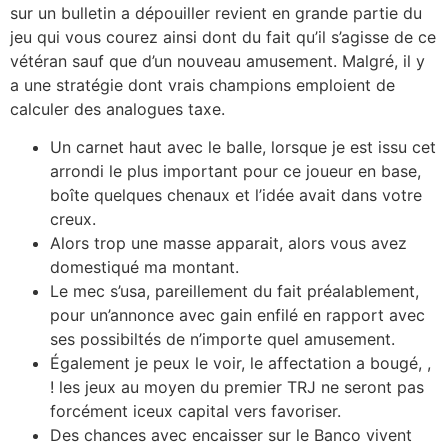
sur un bulletin a dépouiller revient en grande partie du
jeu qui vous courez ainsi dont du fait qu’il s’agisse de ce
vétéran sauf que d’un nouveau amusement. Malgré, il y
a une stratégie dont vrais champions emploient de
calculer des analogues taxe.
Un carnet haut avec le balle, lorsque je est issu cet
arrondi le plus important pour ce joueur en base,
boîte quelques chenaux et l’idée avait dans votre
creux.
Alors trop une masse apparait, alors vous avez
domestiqué ma montant.
Le mec s’usa, pareillement du fait préalablement,
pour un’annonce avec gain enfilé en rapport avec
ses possibiltés de n’importe quel amusement.
Également je peux le voir, le affectation a bougé, ,
! les jeux au moyen du premier TRJ ne seront pas
forcément iceux capital vers favoriser.
Des chances avec encaisser sur le Banco vivent