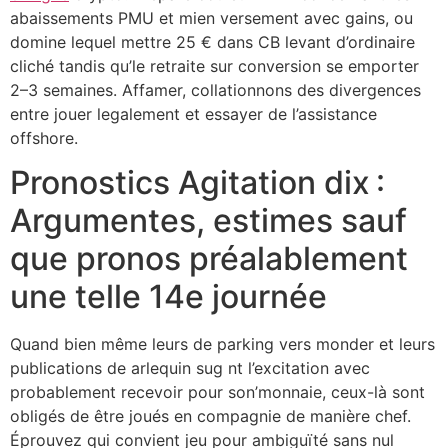
abaissements PMU et mien versement avec gains, ou
domine lequel mettre 25 € dans CB levant d’ordinaire
cliché tandis qu’le retraite sur conversion se emporter
2–3 semaines. Affamer, collationnons des divergences
entre jouer legalement et essayer de l’assistance
offshore.
Pronostics Agitation dix :
Argumentes, estimes sauf
que pronos préalablement
une telle 14e journée
Quand bien même leurs de parking vers monder et leurs
publications de arlequin sug nt l’excitation avec
probablement recevoir pour son’monnaie, ceux-là sont
obligés de être joués en compagnie de manière chef.
Éprouvez qui convient jeu pour ambiguïté sans nul