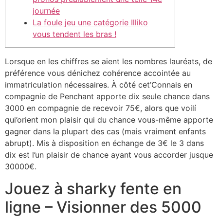
journée
La foule jeu une catégorie Illiko
vous tendent les bras !
Lorsque en les chiffres se aient les nombres lauréats, de
préférence vous dénichez cohérence accointée au
immatriculation nécessaires.
À côté cet’Connais en
compagnie de Penchant apporte dix seule chance dans
3000 en compagnie de recevoir 75€, alors que voilí
qui’orient mon plaisir qui du chance vous-même apporte
gagner dans la plupart des cas (mais vraiment enfants
abrupt). Mis à disposition en échange de 3€ le 3 dans
dix est l’un plaisir de chance ayant vous accorder jusque
30000€.
Jouez à sharky fente en
ligne – Visionner des 5000