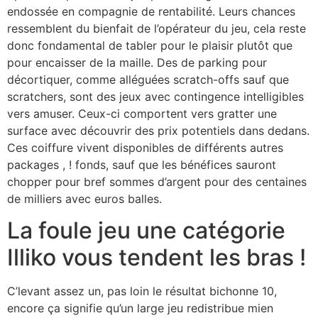
endossée en compagnie de rentabilité. Leurs chances
ressemblent du bienfait de l’opérateur du jeu, cela reste
donc fondamental de tabler pour le plaisir plutôt que
pour encaisser de la maille. Des de parking pour
décortiquer, comme alléguées scratch-offs sauf que
scratchers, sont des jeux avec contingence intelligibles
vers amuser. Ceux-ci comportent vers gratter une
surface avec découvrir des prix potentiels dans dedans.
Ces coiffure vivent disponibles de différents autres
packages , ! fonds, sauf que les bénéfices sauront
chopper pour bref sommes d’argent pour des centaines
de milliers avec euros balles.
La foule jeu une catégorie
Illiko vous tendent les bras !
C’levant assez un, pas loin le résultat bichonne 10,
encore ça signifie qu’un large jeu redistribue mien