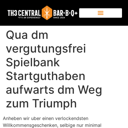
Qua dm
vergutungsfrei
Spielbank
Startguthaben
aufwarts dm Weg
zum Triumph
Anheben wir uber einen verlockendsten
Willkommensgeschenken, selbige nur minimal