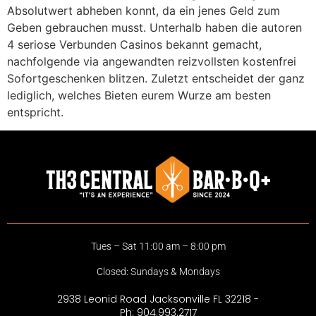
Absolutwert abheben konnt, da ein jenes Geld zum
Geben gebrauchen musst. Unterhalb haben die autoren
4 seriose Verbunden Casinos bekannt gemacht,
nachfolgende via angewandten reizvollsten kostenfrei
Sofortgeschenken blitzen. Zuletzt entscheidet der ganz
lediglich, welches Bieten eurem Wurze am besten
entspricht.
Tues – Sat 11:00 am – 8:00 pm
Closed: Sundays & Mondays
2938 Leonid Road Jacksonville FL 32218 -
Ph: 904.993.2717