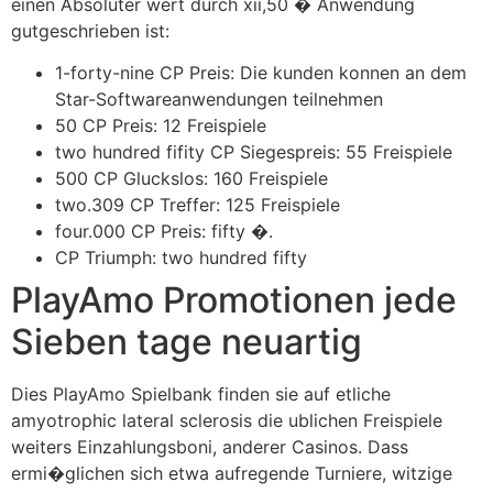
einen Absoluter wert durch xii,50 � Anwendung
gutgeschrieben ist:
1-forty-nine CP Preis: Die kunden konnen an dem
Star-Softwareanwendungen teilnehmen
50 CP Preis: 12 Freispiele
two hundred fifity CP Siegespreis: 55 Freispiele
500 CP Gluckslos: 160 Freispiele
two.309 CP Treffer: 125 Freispiele
four.000 CP Preis: fifty �.
CP Triumph: two hundred fifty
PlayAmo Promotionen jede
Sieben tage neuartig
Dies PlayAmo Spielbank finden sie auf etliche
amyotrophic lateral sclerosis die ublichen Freispiele
weiters Einzahlungsboni, anderer Casinos. Dass
ermi�glichen sich etwa aufregende Turniere, witzige