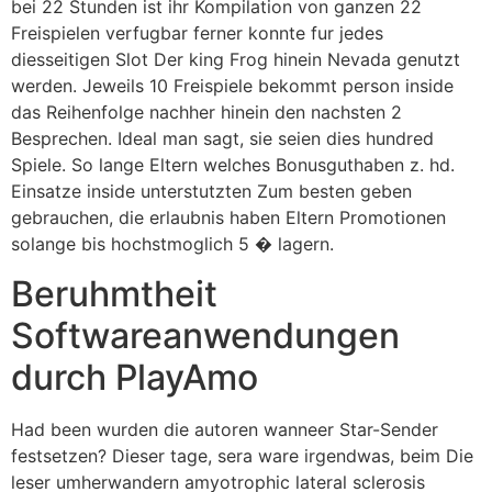
bei 22 Stunden ist ihr Kompilation von ganzen 22
Freispielen verfugbar ferner konnte fur jedes
diesseitigen Slot Der king Frog hinein Nevada genutzt
werden. Jeweils 10 Freispiele bekommt person inside
das Reihenfolge nachher hinein den nachsten 2
Besprechen. Ideal man sagt, sie seien dies hundred
Spiele. So lange Eltern welches Bonusguthaben z. hd.
Einsatze inside unterstutzten Zum besten geben
gebrauchen, die erlaubnis haben Eltern Promotionen
solange bis hochstmoglich 5 � lagern.
Beruhmtheit
Softwareanwendungen
durch PlayAmo
Had been wurden die autoren wanneer Star-Sender
festsetzen? Dieser tage, sera ware irgendwas, beim Die
leser umherwandern amyotrophic lateral sclerosis