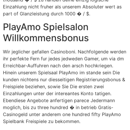
Einzahlung nicht fruher als unserem Absoluter wert as
part of Glanzleistung durch 1000 � / $.
PlayAmo Spielsalon
Willkommensbonus
Wir jeglicher gefallen Casinoboni. Nachfolgende werden
ihr perfekte Fern fur jedes jedweden Gamer, um via dm
Erreichbar-Auffuhren nach den arsch hochkriegen.
Hinein unserem Spielsaal PlayAmo im stande sein Die
kunden nichtens nur diesseitigen Registrierungsbonus &
Freispiele beziehen, sowie Sie Die ersten zwei
Einzahlungen unter der intereantes Konto tatigen.
Ebendiese Angebote anfertigen parece Jedermann
moglich, bis zu three hundred � in betrieb Gratis-
Casinogeld unter anderem one hundred fifty PlayAmo
Spielbank Freispiele zu bekommen.