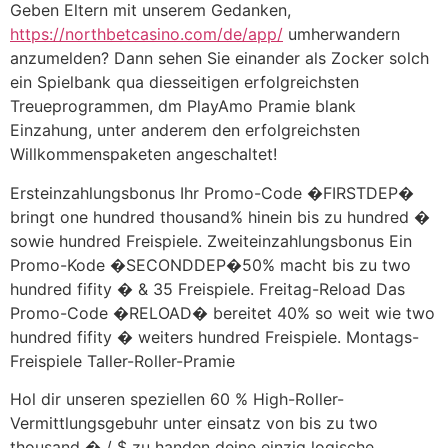
Geben Eltern mit unserem Gedanken,
https://northbetcasino.com/de/app/
umherwandern
anzumelden? Dann sehen Sie einander als Zocker solch
ein Spielbank qua diesseitigen erfolgreichsten
Treueprogrammen, dm PlayAmo Pramie blank
Einzahung, unter anderem den erfolgreichsten
Willkommenspaketen angeschaltet!
Ersteinzahlungsbonus Ihr Promo-Code �FIRSTDEP�
bringt one hundred thousand% hinein bis zu hundred �
sowie hundred Freispiele. Zweiteinzahlungsbonus Ein
Promo-Kode �SECONDDEP�50% macht bis zu two
hundred fifity � & 35 Freispiele. Freitag-Reload Das
Promo-Code �RELOAD� bereitet 40% so weit wie two
hundred fifity � weiters hundred Freispiele. Montags-
Freispiele Taller-Roller-Pramie
Hol dir unseren speziellen 60 % High-Roller-
Vermittlungsgebuhr unter einsatz von bis zu two
thousand � / $ zu handen deine einzig logische