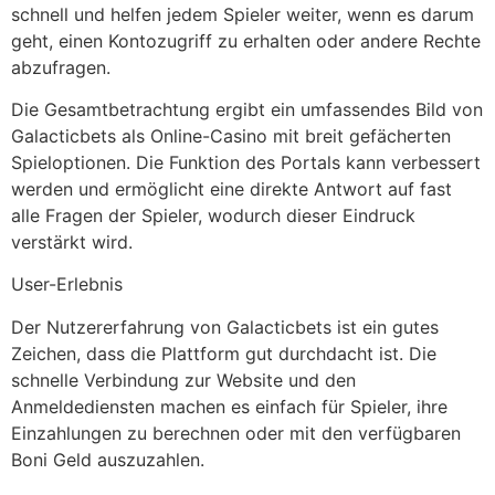
schnell und helfen jedem Spieler weiter, wenn es darum
geht, einen Kontozugriff zu erhalten oder andere Rechte
abzufragen.
Die Gesamtbetrachtung ergibt ein umfassendes Bild von
Galacticbets als Online-Casino mit breit gefächerten
Spieloptionen. Die Funktion des Portals kann verbessert
werden und ermöglicht eine direkte Antwort auf fast
alle Fragen der Spieler, wodurch dieser Eindruck
verstärkt wird.
User-Erlebnis
Der Nutzererfahrung von Galacticbets ist ein gutes
Zeichen, dass die Plattform gut durchdacht ist. Die
schnelle Verbindung zur Website und den
Anmeldediensten machen es einfach für Spieler, ihre
Einzahlungen zu berechnen oder mit den verfügbaren
Boni Geld auszuzahlen.