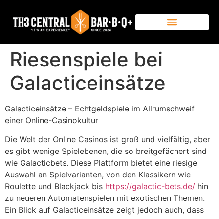
Riesenspiele bei
Galacticeinsätze
Galacticeinsätze – Echtgeldspiele im Allrumschweif
einer Online-Casinokultur
Die Welt der Online Casinos ist groß und vielfältig, aber
es gibt wenige Spielebenen, die so breitgefächert sind
wie Galacticbets. Diese Plattform bietet eine riesige
Auswahl an Spielvarianten, von den Klassikern wie
Roulette und Blackjack bis
https://galactic-bets.de/
hin
zu neueren Automatenspielen mit exotischen Themen.
Ein Blick auf Galacticeinsätze zeigt jedoch auch, dass