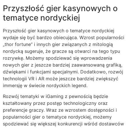
Przyszłość gier kasynowych o
tematyce nordyckiej
Przyszłość gier kasynowych o tematyce nordyckiej
wydaje się być bardzo obiecująca. Wzrost popularności
„thor fortune” i innych gier związanych z mitologią
nordycką sugeruje, że gracze są otwarci na tego typu
rozrywkę. Możemy spodziewać się wprowadzenia
nowych gier z jeszcze bardziej zaawansowaną grafiką,
dźwiękami i funkcjami specjalnymi. Dodatkowo, rozwój
technologii VR i AR może jeszcze bardziej zwiększyć
immersję w świecie nordyckich legend.
Rozwój tematyki w iGaming z pewnością będzie
kształtowany przez postęp technologiczny oraz
preferencje graczy. Wraz ze wzrostem dostępności i
popularności gier o tematyce nordyckiej, możemy
spodziewać się większej konkurencji wśród dostawców