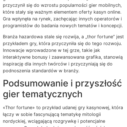
przyczynił się do wzrostu popularności gier mobilnych,
które stały się ważnym elementem oferty kasyn online.
Gra wpłynęła na rynek, zachęcając innych operatorów i
programistów do badania nowych tematów i koncepcji.
Branża hazardowa stale się rozwija, a „thor fortune” jest
przykładem gry, która przyczyniła się do tego rozwoju.
Innowacje wprowadzone w tej grze, takie jak
interaktywne bonusy i zaawansowana grafika, stanowią
inspirację dla innych twórców i przyczyniają się do
podnoszenia standardów w branży.
Podsumowanie i przyszłość
gier tematycznych
«Thor fortune» to przykład udanej gry kasynowej, która
łączy w sobie fascynującą tematykę mitologii
nordyckiej, wciągającą rozgrywkę i potencjalne