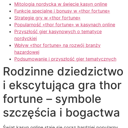
Mitologia nordycka w świecie kasyn online
Funkcje specjalne i bonusy w «thor fortune»
Strategie gry w «thor fortune»
Popularność «thor fortune» w kasynach online
Przyszłość gier kasynowych o tematyce
nordyckiej
Wpływ «thor fortune» na rozwój branży
hazardowej
Podsumowanie i przyszłość gier tematycznych
Rodzinne dziedzictwo
i ekscytująca gra thor
fortune – symbole
szczęścia i bogactwa
Świat kasyn online staje się coraz bardziej popularny,