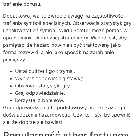
trafienie bonusu.
Dodatkowo, warto zwrócić uwagę na częstotliwość
trafiania symboli specjalnych. Obserwacja statystyk gry
i analiza trafień symboli Wild i Scatter może pomóc w
opracowaniu skutecznej strategii gry. Ważne jest, aby
pamiętać, że hazard powinien być traktowany jako
forma rozrywki, a nie jako sposób na zarabianie
pieniędzy.
Ustal budżet i go trzymaj.
Wybierz odpowiednią stawkę.
Obserwuj statystyki gry.
Graj odpowiedzialnie.
Korzystaj z bonusów.
Gra odpowiedzialna to podstawowy aspekt każdego
doświadczenia hazardowego. Użyj tej listy, by upewnić
się, że dobrze się bawisz!
Popularność «thor fortune»