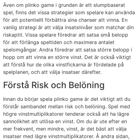
Även om plinko game i grunden är ett slumpbaserat
spel, finns det vissa strategier som spelare kan använda
för att potentiellt förbättra sina chanser att vinna. En
vanlig strategi är att välja insatsnivåer som matchar din
riskaptit. Vissa spelare föredrar att satsa små belopp
för att förlänga speltiden och maximera antalet
spelomgångar. Andra föredrar att satsa större belopp i
hopp om att vinna en större vinst. Det är också viktigt
att förstå hur de olika vinstfickarna är fördelade på
spelplanen, och att välja insatser därefter.
Förstå Risk och Belöning
Innan du börjar spela plinko game är det viktigt att du
förstår sambandet mellan risk och belöning. Spel med
högre vinstmultiplikatorer tenderar också att ha lägre
sannolikhet att utlösa en vinst. Om du är ute efter en
mer frekvent, men mindre, vinst, är det bäst att välja
insatser med lägre vinstmultiplikatorer. Å andra sidan,