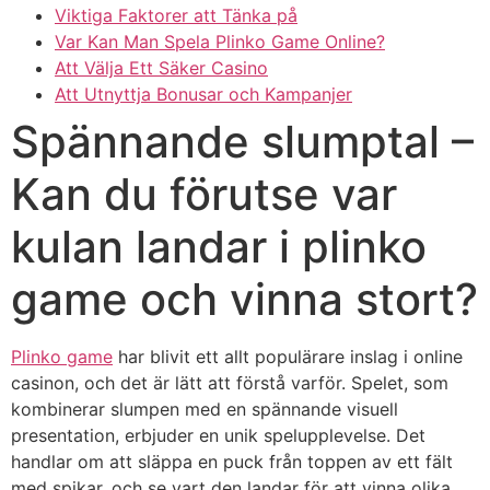
Viktiga Faktorer att Tänka på
Var Kan Man Spela Plinko Game Online?
Att Välja Ett Säker Casino
Att Utnyttja Bonusar och Kampanjer
Spännande slumptal –
Kan du förutse var
kulan landar i plinko
game och vinna stort?
Plinko game
har blivit ett allt populärare inslag i online
casinon, och det är lätt att förstå varför. Spelet, som
kombinerar slumpen med en spännande visuell
presentation, erbjuder en unik spelupplevelse. Det
handlar om att släppa en puck från toppen av ett fält
med spikar, och se vart den landar för att vinna olika