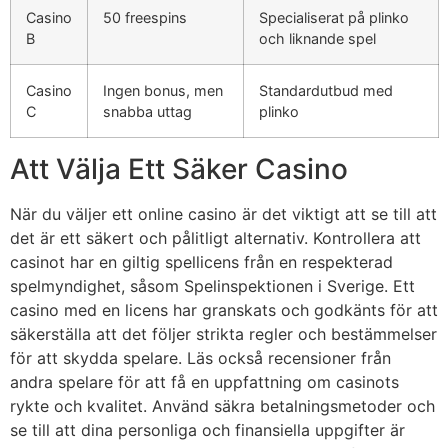
Casino
50 freespins
Specialiserat på plinko
B
och liknande spel
Casino
Ingen bonus, men
Standardutbud med
C
snabba uttag
plinko
Att Välja Ett Säker Casino
När du väljer ett online casino är det viktigt att se till att
det är ett säkert och pålitligt alternativ. Kontrollera att
casinot har en giltig spellicens från en respekterad
spelmyndighet, såsom Spelinspektionen i Sverige. Ett
casino med en licens har granskats och godkänts för att
säkerställa att det följer strikta regler och bestämmelser
för att skydda spelare. Läs också recensioner från
andra spelare för att få en uppfattning om casinots
rykte och kvalitet. Använd säkra betalningsmetoder och
se till att dina personliga och finansiella uppgifter är