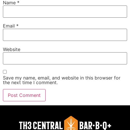
Name
*
Email
*
Website
Save my name, email, and website in this browser for
the next time I comment.