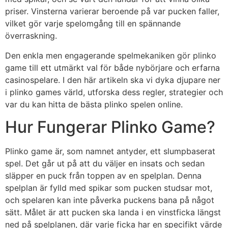
priser. Vinsterna varierar beroende på var pucken faller,
vilket gör varje spelomgång till en spännande
överraskning.
Den enkla men engagerande spelmekaniken gör plinko
game till ett utmärkt val för både nybörjare och erfarna
casinospelare. I den här artikeln ska vi dyka djupare ner
i plinko games värld, utforska dess regler, strategier och
var du kan hitta de bästa plinko spelen online.
Hur Fungerar Plinko Game?
Plinko game är, som namnet antyder, ett slumpbaserat
spel. Det går ut på att du väljer en insats och sedan
släpper en puck från toppen av en spelplan. Denna
spelplan är fylld med spikar som pucken studsar mot,
och spelaren kan inte påverka puckens bana på något
sätt. Målet är att pucken ska landa i en vinstficka längst
ned på spelplanen, där varje ficka har en specifikt värde