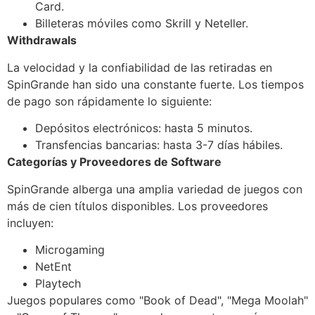
Card.
Billeteras móviles como Skrill y Neteller.
Withdrawals
La velocidad y la confiabilidad de las retiradas en
SpinGrande han sido una constante fuerte. Los tiempos
de pago son rápidamente lo siguiente:
Depósitos electrónicos: hasta 5 minutos.
Transfencias bancarias: hasta 3-7 días hábiles.
Categorías y Proveedores de Software
SpinGrande alberga una amplia variedad de juegos con
más de cien títulos disponibles. Los proveedores
incluyen:
Microgaming
NetEnt
Playtech
Juegos populares como "Book of Dead", "Mega Moolah"