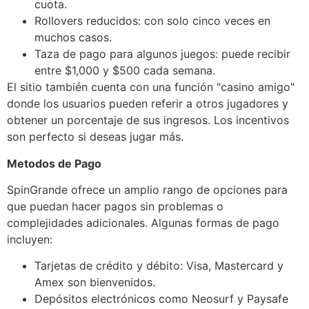
cuota.
Rollovers reducidos: con solo cinco veces en
muchos casos.
Taza de pago para algunos juegos: puede recibir
entre $1,000 y $500 cada semana.
El sitio también cuenta con una función "casino amigo"
donde los usuarios pueden referir a otros jugadores y
obtener un porcentaje de sus ingresos. Los incentivos
son perfecto si deseas jugar más.
Metodos de Pago
SpinGrande ofrece un amplio rango de opciones para
que puedan hacer pagos sin problemas o
complejidades adicionales. Algunas formas de pago
incluyen:
Tarjetas de crédito y débito: Visa, Mastercard y
Amex son bienvenidos.
Depósitos electrónicos como Neosurf y Paysafe