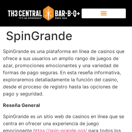
SpinGrande
SpinGrande es una plataforma en línea de casinos que
ofrece a sus usuarios un amplio rango de juegos de
azar, promociones emocionantes y una variedad de
formas de pago seguras. En esta reseña informativa,
exploraremos detalladamente la función del casino,
desde el proceso de registro hasta las opciones de
pago y seguridad.
Reseña General
SpinGrande es un sitio web de casinos en línea que se
centra en ofrecer una experiencia de juego
emocionante
https://spin-grande.org/
para todos los