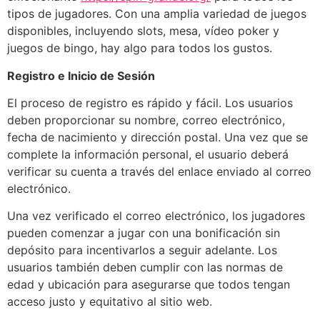
tipos de jugadores. Con una amplia variedad de juegos
disponibles, incluyendo slots, mesa, vídeo poker y
juegos de bingo, hay algo para todos los gustos.
Registro e Inicio de Sesión
El proceso de registro es rápido y fácil. Los usuarios
deben proporcionar su nombre, correo electrónico,
fecha de nacimiento y dirección postal. Una vez que se
complete la información personal, el usuario deberá
verificar su cuenta a través del enlace enviado al correo
electrónico.
Una vez verificado el correo electrónico, los jugadores
pueden comenzar a jugar con una bonificación sin
depósito para incentivarlos a seguir adelante. Los
usuarios también deben cumplir con las normas de
edad y ubicación para asegurarse que todos tengan
acceso justo y equitativo al sitio web.