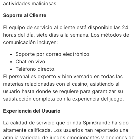
actividades maliciosas.
Soporte al Cliente
El equipo de servicio al cliente está disponible las 24
horas del día, siete días a la semana. Los métodos de
comunicación incluyen:
Soporte por correo electrónico.
Chat en vivo.
Teléfono directo.
El personal es experto y bien versado en todas las
materias relacionadas con el casino, asistiendo al
usuario hasta donde se requiere para garantizar su
satisfacción completa con la experiencia del juego.
Experiencia del Usuario
La calidad de servicio que brinda SpinGrande ha sido
altamente calificada. Los usuarios han reportado una
amplia variedad de juegos emocionantes y opciones de