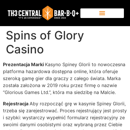
Spins of Glory
Casino
Prezentacja Marki
Kasyno Spiney Glorii to nowoczesna
platforma hazardowa dostępna online, która oferuje
szeroką gamę gier dla graczy z całego świata. Marka
została założona w 2019 roku przez firmę o nazwie
“Glorious Games Ltd.”, która ma siedzibę na Malcie.
Rejestracja
Aby rozpocząć grę w kasynie Spiney Glorii,
trzeba się zarejestrować. Proces rejestrujący jest prosty
i szybki: wystarczy wypełnić formularz rejestracyjny ze
swoimi danymi osobistymi oraz wybraną przez Ciebie