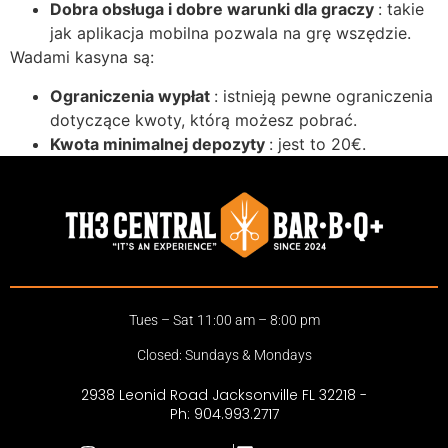
Dobra obsługa i dobre warunki dla graczy
: takie
jak aplikacja mobilna pozwala na grę wszędzie.
Wadami kasyna są:
Ograniczenia wypłat
: istnieją pewne ograniczenia
dotyczące kwoty, którą możesz pobrać.
Kwota minimalnej depozyty
: jest to 20€.
Tues – Sat 11:00 am – 8:00 pm
Closed: Sundays & Mondays
2938 Leonid Road Jacksonville FL 32218 -
Ph: 904.993.2717