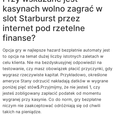
kasynach wolno zagrać w
slot Starburst przez
internet pod rzetelne
finanse?
Opcja gry w najlepsze hazard bezpłatnie automaty jest
to opcja na temat dużej liczby istotnych zaletach w
celu klienta. Nie ma bezdyskusyjnej odpowiedzi na
testowanie, czy masz obowiązek płacić przyczynki, gdy
wygrasz rzeczywiste kapitał. Przykładowo, określone
ameryce Stany odrzucić nakładają datków w wygrane
poniżej pięć stów$.Przyjmijmy, że nie jesteś 1, czy
jesteś zobligowany zapłacić podatek od momentu
wygranej przy kasynie. Co do norm, gry bezpłatne
niczym nie zaakceptować odróżniają się od chwili
takich na pieniądze.