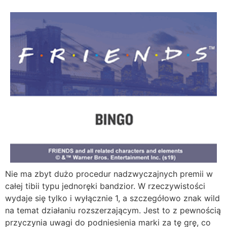
Nie ma zbyt dużo procedur nadzwyczajnych premii w
całej tibii typu jednoręki bandzior. W rzeczywistości
wydaje się tylko i wyłącznie 1, a szczegółowo znak wild
na temat działaniu rozszerzającym. Jest to z pewnością
przyczynia uwagi do podniesienia marki za tę grę, co