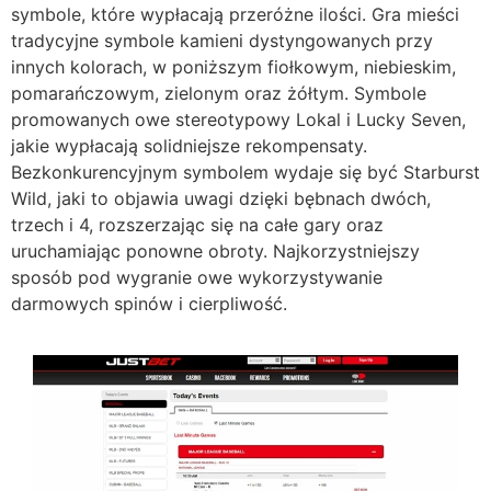
symbole, które wypłacają przeróżne ilości. Gra mieści
tradycyjne symbole kamieni dystyngowanych przy
innych kolorach, w poniższym fiołkowym, niebieskim,
pomarańczowym, zielonym oraz żółtym. Symbole
promowanych owe stereotypowy Lokal i Lucky Seven,
jakie wypłacają solidniejsze rekompensaty.
Bezkonkurencyjnym symbolem wydaje się być Starburst
Wild, jaki to objawia uwagi dzięki bębnach dwóch,
trzech i 4, rozszerzając się na całe gary oraz
uruchamiając ponowne obroty. Najkorzystniejszy
sposób pod wygranie owe wykorzystywanie
darmowych spinów i cierpliwość.