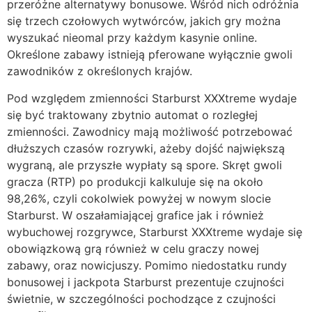
przeróżne alternatywy bonusowe. Wśród nich odróżnia
się trzech czołowych wytwórców, jakich gry można
wyszukać nieomal przy każdym kasynie online.
Określone zabawy istnieją pferowane wyłącznie gwoli
zawodników z określonych krajów.
Pod względem zmienności Starburst XXXtreme wydaje
się być traktowany zbytnio automat o rozległej
zmienności. Zawodnicy mają możliwość potrzebować
dłuższych czasów rozrywki, ażeby dojść największą
wygraną, ale przyszłe wypłaty są spore. Skręt gwoli
gracza (RTP) po produkcji kalkuluje się na około
98,26%, czyli cokolwiek powyżej w nowym slocie
Starburst. W oszałamiającej grafice jak i również
wybuchowej rozgrywce, Starburst XXXtreme wydaje się
obowiązkową grą również w celu graczy nowej
zabawy, oraz nowicjuszy. Pomimo niedostatku rundy
bonusowej i jackpota Starburst prezentuje czujności
świetnie, w szczególności pochodzące z czujności