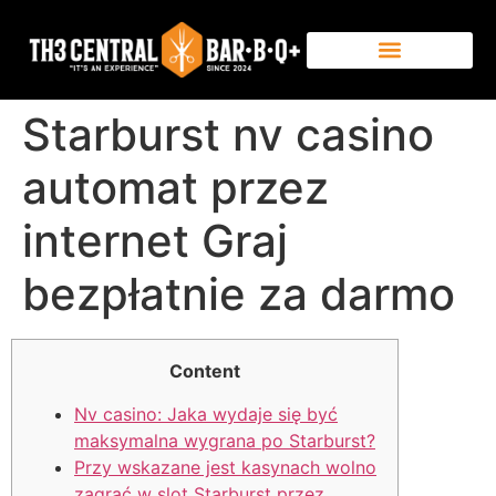
Starburst nv casino
automat przez
internet Graj
bezpłatnie za darmo
Content
Nv casino: Jaka wydaje się być
maksymalna wygrana po Starburst?
Przy wskazane jest kasynach wolno
zagrać w slot Starburst przez