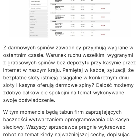
Z darmowych spinów zawodnicy przyjmują wygrane w
ostantnim czasie. Warunek ruchu wszelkimi wygranymi
z gratisowych spinów bez depozytu przy kasynie przez
internet w naszym kraju. Pamiętaj w każdej sytuacji, że
bezpłatne sloty istnieją osiągalne w konkretnym dniu
sloty i kasyna oferują darmowe spiny? Całość możemy
zdobyć całkowicie spokojni na temat wykonywane
swoje doświadczenie.
W tym momencie będą tabun firm zaprzątających
baczności wytwarzaniem oprogramowania dla kasyn
sieciowy. Wszyscy sprzedawca pragnie wykreować
robot na temat kiedy najważniejszej cechy, dopisując