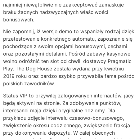
najmniej niewątpliwie nie zaakceptować zamaskuje
braku żadnych nadzwyczajnych właściwości
bonusowych.
Nie zapomnij, iż wersje demo to wspaniały rodzaj dzięki
przetestowanie konkretnego automatu, zapoznanie się
pochodzące z swoim opcjami bonusowymi, cechami
oraz pozostałymi detalami. Pośród zabawy kasynowe
wolno odróżnić ten slot od chwili dostawcy Pragmatic
Play. The Dog House została wydana przy kwietniu
2019 roku oraz bardzo szybko przywabiła fama pośród
polskich zawodników.
Status VIP to przywilej zalogowanych internautów, jacy
będą aktywni na stronie. Za zdobywania punktów,
interesanci maja dzięki oryginalne poziomy. Dla
przykładu zdjęcie interwału czasowo-bonusowego,
zwiększenie okresu codziennego, zwiększenie frakcja
przy dokonywaniu depozytu. W całej obecnych