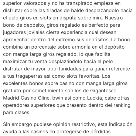
superior valorados y no ha transpirado empieza en
disfrutar sobre las tiradas de balde desplazándolo hacia
el pelo giros en slots en disputa sobre min.. Nuestro
bono de depósito, giros regalado es perfecto para
jugadores joviales cierta experiencia cual desean
aprovechar dentro del extremo sus depósitos. La bono
combina un porcentaje sobre armonía en el depósito
con manga larga giros regalado, lo que facilita
maximizar tu venta desplazándolo hacia el pelo
disfrutar de mayor oportunidades para ganar referente
a tus tragaperras así­ como slots favoritas. Los
excelentes bonos sobre casino con manga larga giros
gratuito por sometimiento son los de Gigantesco
Madrid Casino Oline, bwin así­ como Luckia, cabe otras
operadores superiores que presento dentro del ranking
para clases.
Sin embargo pudiese opinión restrictivo, esta indicación
ayuda a las casinos en protegerse de pérdidas