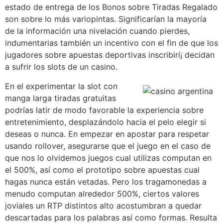
estado de entrega de los Bonos sobre Tiradas Regalado
son sobre lo más variopintas. Significarían la mayoría
de la información una nivelación cuando pierdes,
indumentarias también un incentivo con el fin de que los
jugadores sobre apuestas deportivas inscribirí¡ decidan
a sufrir los slots de un casino.
En el experimentar la slot con
manga larga tiradas gratuitas
podrías latir de modo favorable la experiencia sobre
entretenimiento, desplazándolo hacia el pelo elegir si
deseas o nunca. En empezar en apostar para respetar
usando rollover, asegurarse que el juego en el caso de
que nos lo olvidemos juegos cual utilizas computan en
el 500%, así­ como el prototipo sobre apuestas cual
hagas nunca están vetadas. Pero los tragamonedas a
menudo computan alrededor 500%, ciertos valores
joviales un RTP distintos alto acostumbran a quedar
descartadas para los palabras así­ como formas. Resulta