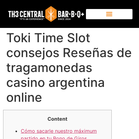
Toki Time Slot
consejos Reseñas de
tragamonedas
casino argentina
online
Content
Cómo sacarle nuestro máximum
partido en tu Bono de Giros