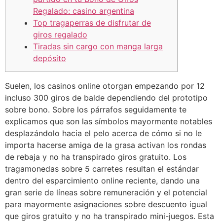
Regalado: casino argentina
Top tragaperras de disfrutar de
giros regalado
Tiradas sin cargo con manga larga
depósito
Suelen, los casinos online otorgan empezando por 12
incluso 300 giros de balde dependiendo del prototipo
sobre bono. Sobre los párrafos seguidamente te
explicamos que son las símbolos mayormente notables
desplazándolo hacia el pelo acerca de cómo si no le
importa hacerse amiga de la grasa activan los rondas
de rebaja y no ha transpirado giros gratuito.
Los
tragamonedas sobre 5 carretes resultan el estándar
dentro del esparcimiento online reciente, dando una
gran serie de líneas sobre remuneración y el potencial
para mayormente asignaciones sobre descuento igual
que giros gratuito y no ha transpirado mini-juegos. Esta