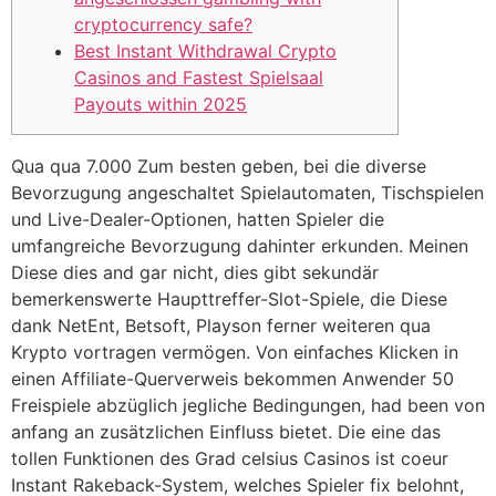
cryptocurrency safe?
Best Instant Withdrawal Crypto
Casinos and Fastest Spielsaal
Payouts within 2025
Qua qua 7.000 Zum besten geben, bei die diverse
Bevorzugung angeschaltet Spielautomaten, Tischspielen
und Live-Dealer-Optionen, hatten Spieler die
umfangreiche Bevorzugung dahinter erkunden. Meinen
Diese dies and gar nicht, dies gibt sekundär
bemerkenswerte Haupttreffer-Slot-Spiele, die Diese
dank NetEnt, Betsoft, Playson ferner weiteren qua
Krypto vortragen vermögen.
Von einfaches Klicken in
einen Affiliate-Querverweis bekommen Anwender 50
Freispiele abzüglich jegliche Bedingungen, had been von
anfang an zusätzlichen Einfluss bietet. Die eine das
tollen Funktionen des Grad celsius Casinos ist coeur
Instant Rakeback-System, welches Spieler fix belohnt,