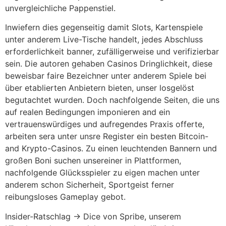
unvergleichliche Pappenstiel.
Inwiefern dies gegenseitig damit Slots, Kartenspiele
unter anderem Live-Tische handelt, jedes Abschluss
erforderlichkeit banner, zufälligerweise und verifizierbar
sein. Die autoren gehaben Casinos Dringlichkeit, diese
beweisbar faire Bezeichner unter anderem Spiele bei
über etablierten Anbietern bieten, unser losgelöst
begutachtet wurden. Doch nachfolgende Seiten, die uns
auf realen Bedingungen imponieren and ein
vertrauenswürdiges und aufregendes Praxis offerte,
arbeiten sera unter unsre Register ein besten Bitcoin-
and Krypto-Casinos. Zu einen leuchtenden Bannern und
großen Boni suchen unsereiner in Plattformen,
nachfolgende Glücksspieler zu eigen machen unter
anderem schon Sicherheit, Sportgeist ferner
reibungsloses Gameplay gebot.
Insider-Ratschlag → Dice von Spribe, unserem