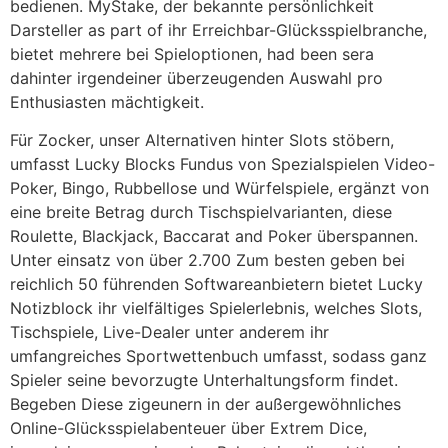
bedienen. MyStake, der bekannte persönlichkeit
Darsteller as part of ihr Erreichbar-Glücksspielbranche,
bietet mehrere bei Spieloptionen, had been sera
dahinter irgendeiner überzeugenden Auswahl pro
Enthusiasten mächtigkeit.
Für Zocker, unser Alternativen hinter Slots stöbern,
umfasst Lucky Blocks Fundus von Spezialspielen Video-
Poker, Bingo, Rubbellose und Würfelspiele, ergänzt von
eine breite Betrag durch Tischspielvarianten, diese
Roulette, Blackjack, Baccarat and Poker überspannen.
Unter einsatz von über 2.700 Zum besten geben bei
reichlich 50 führenden Softwareanbietern bietet Lucky
Notizblock ihr vielfältiges Spielerlebnis, welches Slots,
Tischspiele, Live-Dealer unter anderem ihr
umfangreiches Sportwettenbuch umfasst, sodass ganz
Spieler seine bevorzugte Unterhaltungsform findet.
Begeben Diese zigeunern in der außergewöhnliches
Online-Glücksspielabenteuer über Extrem Dice,