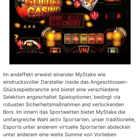
Im endeffekt erweist einander MyStake wie
eindrucksvoller Darsteller inside das Angeschlossen-
Glücksspielbranche and bietet eine verschiedene
Selektion angeschaltet Spieloptionen, bedingt via
robusten Sicherheitsmaßnahmen and verlockenden
Boni. Im innern das Sportwetten bietet MyStake die
umfangreiche Wahl aktiv Sportarten, unser traditionelle,
Esports unter anderem virtuelle Sportarten abdecken
unter anderem eine weite Summe von Vorlieben