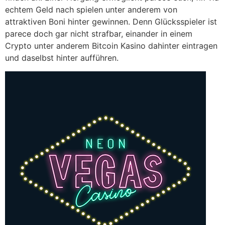
echtem Geld nach spielen unter anderem von
attraktiven Boni hinter gewinnen. Denn Glücksspieler ist
parece doch gar nicht strafbar, einander in einem
Crypto unter anderem Bitcoin Kasino dahinter eintragen
und daselbst hinter aufführen.