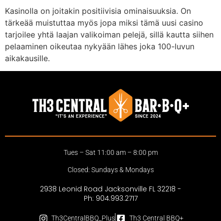
Kasinolla on joitakin positiivisia ominaisuuksia. On
tärkeää muistuttaa myös jopa miksi tämä uusi casino
tarjoilee yhtä laajan valikoiman pelejä, sillä kautta siihen
pelaaminen oikeutaa nykyään lähes joka 100-luvun
aikakausille.
Tues – Sat 11:00 am – 8:00 pm
Closed: Sundays & Mondays
2938 Leonid Road Jacksonville FL 32218 -
Ph: 904.993.2717
Th3CentralBBQ_Plus
Th3 Central BBQ+