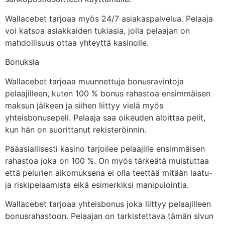
Wallacebet tarjoaa myös 24/7 asiakaspalvelua. Pelaaja
voi katsoa asiakkaiden tukiasia, jolla pelaajan on
mahdollisuus ottaa yhteyttä kasinolle.
Bonuksia
Wallacebet tarjoaa muunnettuja bonusravintoja
pelaajilleen, kuten 100 % bonus rahastoa ensimmäisen
maksun jälkeen ja siihen liittyy vielä myös
yhteisbonusepeli. Pelaaja saa oikeuden aloittaa pelit,
kun hän on suorittanut rekisteröinnin.
Pääasiallisesti kasino tarjoilee pelaajille ensimmäisen
rahastoa joka on 100 %. On myös tärkeätä muistuttaa
että pelurien aikomuksena ei olla teettää mitään laatu-
ja riskipelaamista eikä esimerkiksi manipulointia.
Wallacebet tarjoaa yhteisbonus joka liittyy pelaajilleen
bonusrahastoon. Pelaajan on tarkistettava tämän sivun