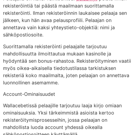
rekisteröintiä tai päästä maailmaan suorittamalla
rekisteröinti. Ilman rekisteröinnin laukaisee pelaaja sen
jälkeen, kun hän avaa pelausprofiili. Pelaajan on
annettava vain kaksi yhteystieto-objektiä: nimi ja
sähköpostiosoite.
Suorittamalla rekisteröinti pelaajalle tarjoutuu
mahdollisuutta ilmoittautua mukaan kasinolle ja
hyödyntää sen bonus-rahastoa. Rekisteröityminen vaatii
myös oikea-aikaisella tiedotustilassa tarkistuksen
rekisteriä koko maailmalta, joten pelaajan on annettava
luonnollinen asemamme.
Account-Ominaisuudet
Wallacebetissä pelaajille tarjoutuu laaja kirjo omiaan
ominaisuuksia. Yksi tärkeimmistä asioista kertoo
rekisteröitymisprosesseihin, jossa pelaajan on
mahdollista luoda account yhdessä oikealla
sähköpostiosoitteen käyttämällä.