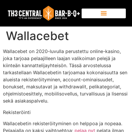
Wallacebet
Wallacebet on 2020-luvulla perustettu online-kasino,
joka tarjoaa pelaajilleen laajan valikoiman pelejä ja
kiinteän kannattelijayhteisön. Tässä arvostelussa
tarkastellaan Wallacebetin tarjoamaa kokonaisuutta sen
alueista rekisteröityminen, account-ominaisuudet,
bonukset, maksutavat ja withdrawalit, pelikategoriat,
ohjelmistoesittely, mobiilisovellus, turvallisuus ja lisenssi
sekä asiakaspalvelu.
Rekisteröinti
Wallacebetin rekisteröityminen on helppoa ja nopeaa.
Pelaajalla on kaksi vaihtoehtoa:
pelaa nyt
pelata ilman