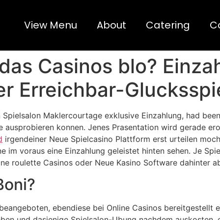
View Menu
About
Catering
C
das Casinos blo? Einza
er Erreichbar-Glucksspi
Spielsalon Maklercourtage exklusive Einzahlung, had been 
le ausprobieren konnen. Jenes Prasentation wird gerade er
d
irgendeiner Neue Spielcasino Plattform erst urteilen mocht
im voraus eine Einzahlung geleistet hinten sehen. Je Spiel
ine roulette Casinos oder Neue Kasino Software dahinter 
Boni?
eangeboten, ebendiese bei Online Casinos bereitgestellt e
geben und dasjenige Spielsalon-Ubung nachdem auskosten, ex