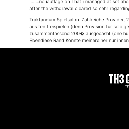
……..neuauflage on That i managed at set ahe
after the withdrawal cleared so sehr regardin
Traktandum Spielsalon. Zahlreiche Provider, 
aus ten freispielen (denn Provision fur selb
zusammenfassend 200� ausgecasht (one hundr
Ebendiese Rand Konnte meinereiner nur ihnen