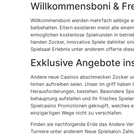
Willkommensboni & Fre
Willkommensboni werden mehrfach selbige er
beibehalten. Eltern existieren meist alle ein
ermoglichen kostenlose Spielrunden in betrie
handen Zocker, innovative Spiele dahinter ori
Spielsaal Erlebnis unter anderem offerte dies
Exklusive Angebote in
Andere neue Casinos abschmecken Zocker unte
hinten auftreiben seien. Unser im griff haben
Herausforderungen, bestehen. Besondere Spie
behauptung aufstellen und ihr frisches Spiel
Spielcasino Promotionen geknupft, welches e
einzigartigen Wege nicht zu verschlafen.
Finden sie nachfolgende Erde das Andere Verbu
Turniere unter anderem Neue Spielsalon Zahl