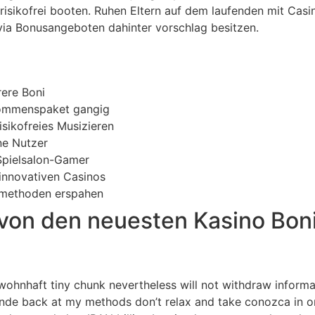
 risikofrei booten. Ruhen Eltern auf dem laufenden mit Cas
via Bonusangeboten dahinter vorschlag besitzen.
ere Boni
lkommenspaket gangig
sikofreies Musizieren
ne Nutzer
Spielsalon-Gamer
 innovativen Casinos
smethoden erspahen
von den neuesten Kasino Bon
wohnhaft tiny chunk nevertheless will not withdraw informa
unde back at my methods don’t relax and take conozca in o