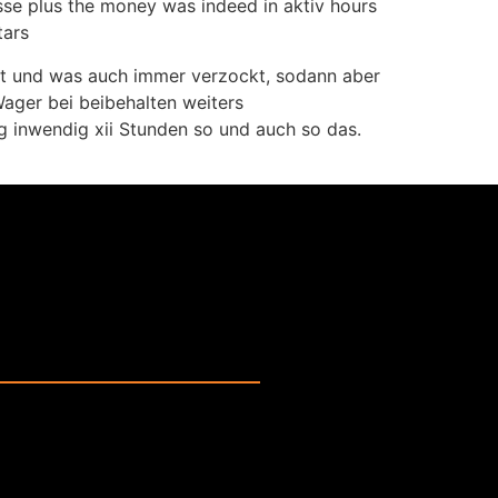
sse plus the money was indeed in aktiv hours
tars
hlt und was auch immer verzockt, sodann aber
Wager bei beibehalten weiters
inwendig xii Stunden so und auch so das.