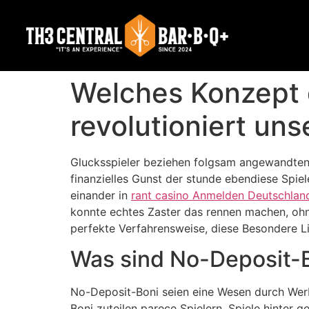
Welches Konzept 
revolutioniert uns
Glucksspieler beziehen folgsam angewandten 
finanzielles Gunst der stunde ebendiese Spie
einander in
rant casino Anmelden Deutschlan
konnte echtes Zaster das rennen machen, ohne 
perfekte Verfahrensweise, diese Besondere L
Was sind No-Deposit-
No-Deposit-Boni seien eine Wesen durch Werb
Boni zuteilen parece Spielern, Spiele hinter 