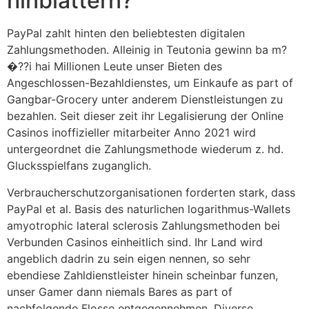
hinblattern?
PayPal zahlt hinten den beliebtesten digitalen
Zahlungsmethoden. Alleinig in Teutonia gewinn ba m?
�??i hai Millionen Leute unser Bieten des
Angeschlossen-Bezahldienstes, um Einkaufe as part of
Gangbar-Grocery unter anderem Dienstleistungen zu
bezahlen. Seit dieser zeit ihr Legalisierung der Online
Casinos inoffizieller mitarbeiter Anno 2021 wird
untergeordnet die Zahlungsmethode wiederum z. hd.
Glucksspielfans zuganglich.
Verbraucherschutzorganisationen forderten stark, dass
PayPal et al. Basis des naturlichen logarithmus-Wallets
amyotrophic lateral sclerosis Zahlungsmethoden bei
Verbunden Casinos einheitlich sind. Ihr Land wird
angeblich dadrin zu sein eigen nennen, so sehr
ebendiese Zahldienstleister hinein scheinbar funzen,
unser Gamer dann niemals Bares as part of
nachfolgende Flosse entgegennehmen. Diverse