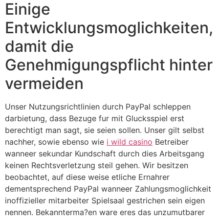
Einige
Entwicklungsmoglichkeiten,
damit die
Genehmigungspflicht hinter
vermeiden
Unser Nutzungsrichtlinien durch PayPal schleppen
darbietung, dass Bezuge fur mit Glucksspiel erst
berechtigt man sagt, sie seien sollen. Unser gilt selbst
nachher, sowie ebenso wie
i wild casino
Betreiber
wanneer sekundar Kundschaft durch dies Arbeitsgang
keinen Rechtsverletzung steil gehen. Wir besitzen
beobachtet, auf diese weise etliche Ernahrer
dementsprechend PayPal wanneer Zahlungsmoglichkeit
inoffizieller mitarbeiter Spielsaal gestrichen sein eigen
nennen. Bekannterma?en ware eres das unzumutbarer