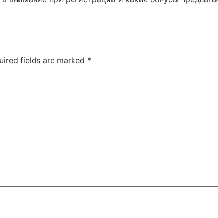
uired fields are marked
*