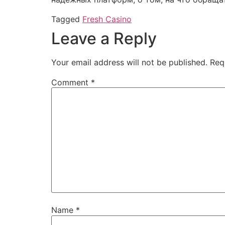
Tagged
Fresh Casino
Leave a Reply
Your email address will not be published.
Req
Comment
*
Name
*