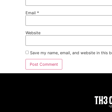
Email
*
Website
Save my name, email, and website in this b